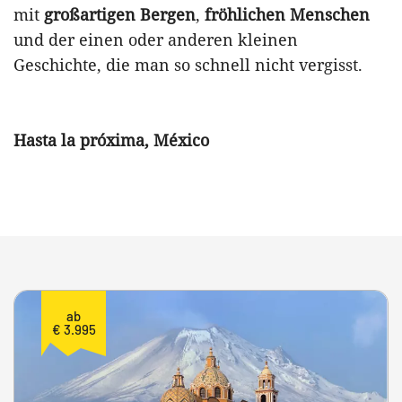
mit
großartigen Bergen
,
fröhlichen Menschen
und der einen oder anderen kleinen
Geschichte, die man so schnell nicht vergisst.
Hasta la próxima, México
ab
€ 3.995