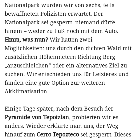
Nationalpark wurden wir von sechs, teils
bewaffneten Polizisten erwartet. Der
Nationalpark sei gesperrt, niemand dürfe
hinein – weder zu Fuß noch mit dem Auto.
Hmm, was nun?
Wir hatten zwei
Möglichkeiten: uns durch den dichten Wald mit
zusätzlichen Höhenmetern Richtung Berg
„anzuschleichen“ oder ein alternatives Ziel zu
suchen. Wir entschieden uns für Letzteres und
fanden eine gute Option zur weiteren
Akklimatisation.
Einige Tage später, nach dem Besuch der
Pyramide von Tepotzlan
, probierten wir es
anders. Wieder erklärte man uns, der Weg
hinauf zum
Cerro Tepozteco
sei gesperrt. Dieses