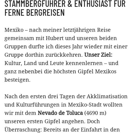
STAMMBERGFÜHRER & ENTHUSIAST FÜR
FERNE BERGREISEN
Mexiko – nach meiner letztjährigen Reise
gemeinsam mit Hubert und unseren beiden
Gruppen durfte ich dieses Jahr wieder mit einer
Gruppe dorthin zurückkehren.
Unser Ziel:
Kultur, Land und Leute kennenlernen – und
ganz nebenbei die höchsten Gipfel Mexikos
besteigen.
Nach den ersten drei Tagen der Akklimatisation
und Kulturführungen in Mexiko-Stadt wollten
wir mit dem
Nevado de Toluca
(4690 m)
unseren ersten Gipfel angehen. Doch
Überraschung: Bereits an der Einfahrt in den