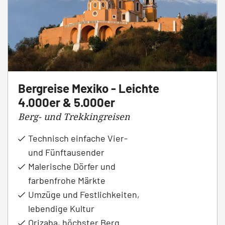
Bergreise Mexiko - Leichte
4.000er & 5.000er
Berg- und Trekkingreisen
Technisch einfache Vier-
und Fünftausender
Malerische Dörfer und
farbenfrohe Märkte
Umzüge und Festlichkeiten,
lebendige Kultur
Orizaba, höchster Berg