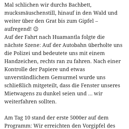
Mal schlichen wir durchs Bachbett,
mucksmäuschenstill, hinauf in den Wald und
weiter über den Grat bis zum Gipfel –
aufregend! 😉
Auf der Fahrt nach Huamantla folgte die
nächste Szene: Auf der Autobahn überholte uns
die Polizei und bedeutete uns mit einem
Handzeichen, rechts ran zu fahren. Nach einer
Kontrolle der Papiere und etwas
unverständlichem Gemurmel wurde uns
schließlich mitgeteilt, dass die Fenster unseres
Mietwagens zu dunkel seien und … wir
weiterfahren sollten.
Am Tag 10 stand der erste 5000er auf dem
Programm: Wir erreichten den Vorgipfel des