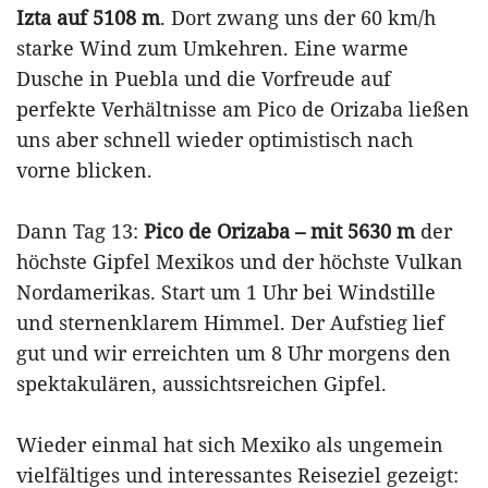
Izta auf 5108 m
. Dort zwang uns der 60 km/h
starke Wind zum Umkehren. Eine warme
Dusche in Puebla und die Vorfreude auf
perfekte Verhältnisse am Pico de Orizaba ließen
uns aber schnell wieder optimistisch nach
vorne blicken.
Dann Tag 13:
Pico de Orizaba – mit 5630 m
der
höchste Gipfel Mexikos und der höchste Vulkan
Nordamerikas. Start um 1 Uhr bei Windstille
und sternenklarem Himmel. Der Aufstieg lief
gut und wir erreichten um 8 Uhr morgens den
spektakulären, aussichtsreichen Gipfel.
Wieder einmal hat sich Mexiko als ungemein
vielfältiges und interessantes Reiseziel gezeigt: