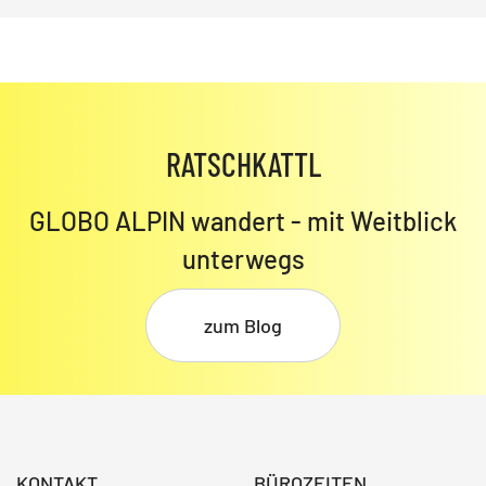
RATSCHKATTL
GLOBO ALPIN wandert - mit Weitblick
unterwegs
zum Blog
KONTAKT
BÜROZEITEN