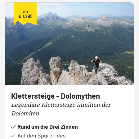
ab
€ 1.295
Klettersteige - Dolomythen
Legendäre Klettersteige inmitten der
Dolomiten
Rund um die Drei Zinnen
Auf den Spuren des