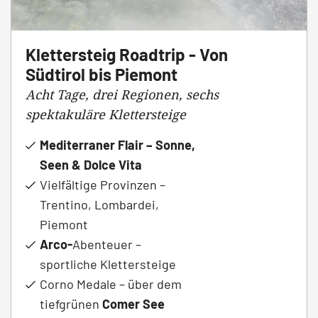
Klettersteig Roadtrip - Von
Südtirol bis Piemont
Acht Tage, drei Regionen, sechs
spektakuläre Klettersteige
Mediterraner Flair – Sonne,
Seen & Dolce Vita
Vielfältige Provinzen –
Trentino, Lombardei,
Piemont
Arco-
Abenteuer –
sportliche Klettersteige
Corno Medale – über dem
tiefgrünen
Comer See