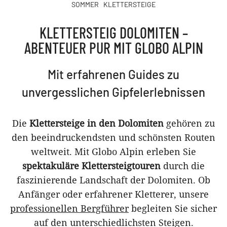
SOMMER
KLETTERSTEIGE
KLETTERSTEIG DOLOMITEN –
ABENTEUER PUR MIT GLOBO ALPIN
Mit erfahrenen Guides zu
unvergesslichen Gipfelerlebnissen
Die
Klettersteige in den Dolomiten
gehören zu
den beeindruckendsten und schönsten Routen
weltweit. Mit Globo Alpin erleben Sie
spektakuläre Klettersteigtouren
durch die
faszinierende Landschaft der Dolomiten. Ob
Anfänger oder erfahrener Kletterer, unsere
professionellen Bergführer
begleiten Sie sicher
auf den unterschiedlichsten Steigen.