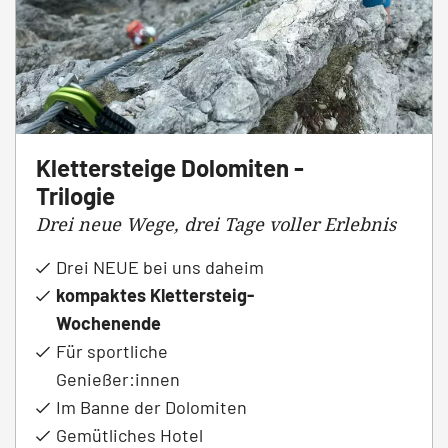
Klettersteige Dolomiten -
Trilogie
Drei neue Wege, drei Tage voller Erlebnis
Drei NEUE bei uns daheim
kompaktes Klettersteig-
Wochenende
Für sportliche
Genießer:innen
Im Banne der Dolomiten
Gemütliches Hotel