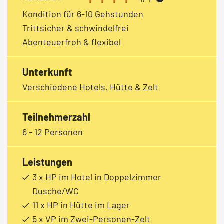
Kondition für 6-10 Gehstunden
Trittsicher & schwindelfrei
Abenteuerfroh & flexibel
Unterkunft
Verschiedene Hotels, Hütte & Zelt
Teilnehmerzahl
6 - 12 Personen
Leistungen
3 x HP im Hotel in Doppelzimmer
Dusche/WC
11 x HP in Hütte im Lager
5 x VP im Zwei-Personen-Zelt