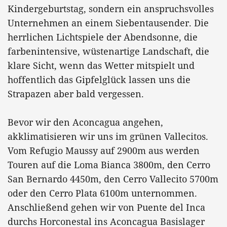
Kindergeburtstag, sondern ein anspruchsvolles
Unternehmen an einem Siebentausender. Die
herrlichen Lichtspiele der Abendsonne, die
farbenintensive, wüstenartige Landschaft, die
klare Sicht, wenn das Wetter mitspielt und
hoffentlich das Gipfelglück lassen uns die
Strapazen aber bald vergessen.
Bevor wir den Aconcagua angehen,
akklimatisieren wir uns im grünen Vallecitos.
Vom Refugio Maussy auf 2900m aus werden
Touren auf die Loma Bianca 3800m, den Cerro
San Bernardo 4450m, den Cerro Vallecito 5700m
oder den Cerro Plata 6100m unternommen.
Anschließend gehen wir von Puente del Inca
durchs Horconestal ins Aconcagua Basislager