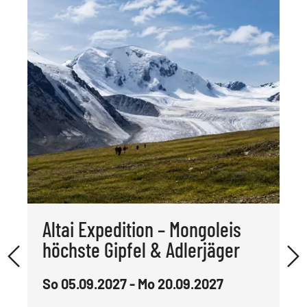
Altai Expedition – Mongoleis
höchste Gipfel & Adlerjäger
So 05.09.2027 - Mo 20.09.2027