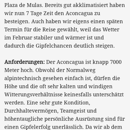
Plaza de Mulas. Bereits gut akklimatisiert haben
wir nun 7 Tage Zeit den Aconcagua zu
besteigen. Auch haben wir eigens einen späten
Termin für die Reise gewählt, weil das Wetter
im Februar stabiler und wärmer ist und
dadurch die Gipfelchancen deutlich steigen.
Anforderungen:
Der Aconcagua ist knapp 7000
Meter hoch. Obwohl der Normalweg
alpintechnisch gesehen einfach ist, dürfen die
Höhe und die oft sehr kalten und windigen
Witterungsverhältnisse keinesfalls unterschätzt
werden. Eine sehr gute Kondition,
Durchhaltevermögen, Teamgeist und
höhentaugliche persönliche Ausrüstung sind für
einen Gipfelerfolg unerlässlich. Da wir ab dem