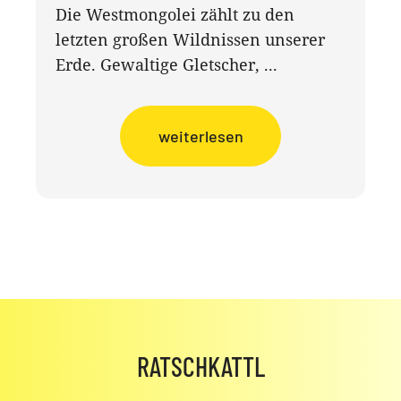
Die Westmongolei zählt zu den
letzten großen Wildnissen unserer
Erde. Gewaltige Gletscher, ...
weiterlesen
RATSCHKATTL