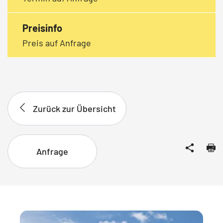
Preisinfo
Preis auf Anfrage
Zurück zur Übersicht
Anfrage