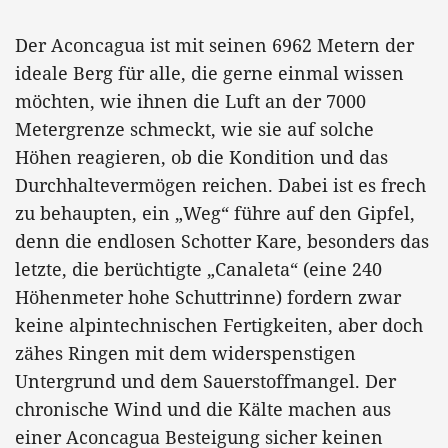
Der Aconcagua ist mit seinen 6962 Metern der
ideale Berg für alle, die gerne einmal wissen
möchten, wie ihnen die Luft an der 7000
Metergrenze schmeckt, wie sie auf solche
Höhen reagieren, ob die Kondition und das
Durchhaltevermögen reichen. Dabei ist es frech
zu behaupten, ein „Weg“ führe auf den Gipfel,
denn die endlosen Schotter Kare, besonders das
letzte, die berüchtigte „Canaleta“ (eine 240
Höhenmeter hohe Schuttrinne) fordern zwar
keine alpintechnischen Fertigkeiten, aber doch
zähes Ringen mit dem widerspenstigen
Untergrund und dem Sauerstoffmangel. Der
chronische Wind und die Kälte machen aus
einer Aconcagua Besteigung sicher keinen