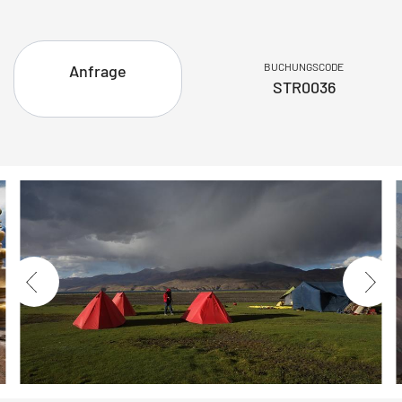
BUCHUNGSCODE
Anfrage
STR0036