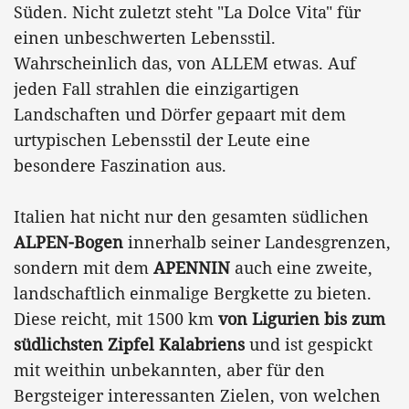
Süden. Nicht zuletzt steht "La Dolce Vita" für
einen unbeschwerten Lebensstil.
Wahrscheinlich das, von ALLEM etwas. Auf
jeden Fall strahlen die einzigartigen
Landschaften und Dörfer gepaart mit dem
urtypischen Lebensstil der Leute eine
besondere Faszination aus.
Italien hat nicht nur den gesamten südlichen
ALPEN-Bogen
innerhalb seiner Landesgrenzen,
sondern mit dem
APENNIN
auch eine zweite,
landschaftlich einmalige Bergkette zu bieten.
Diese reicht, mit 1500 km
von Ligurien bis zum
südlichsten Zipfel Kalabriens
und ist gespickt
mit weithin unbekannten, aber für den
Bergsteiger interessanten Zielen, von welchen