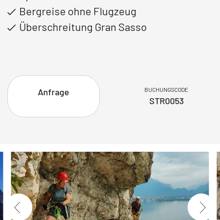
Bergreise ohne Flugzeug
Überschreitung Gran Sasso
BUCHUNGSCODE
Anfrage
STR0053