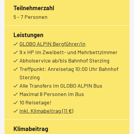
Teilnehmerzahl
5 - 7 Personen
Leistungen
GLOBO ALPIN Bergführer/in
9 x HP im Zweibett- und Mehrbettzimmer
Abholservice ab/bis Bahnhof Sterzing
Treffpunkt: Anreisetag 10:00 Uhr Bahnhof
Sterzing
Alle Transfers im GLOBO ALPIN Bus
Maximal 8 Personen im Bus
10 Reisetage!
Inkl. Klimabeitrag (11 €)
Klimabeitrag