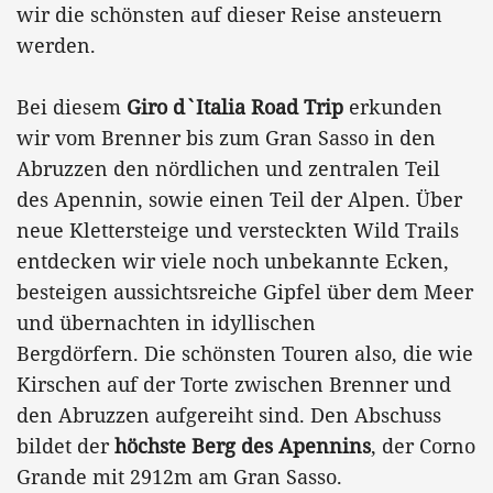
wir die schönsten auf dieser Reise ansteuern
werden.
Bei diesem
Giro d`Italia Road Trip
erkunden
wir vom Brenner bis zum Gran Sasso in den
Abruzzen den nördlichen und zentralen Teil
des Apennin, sowie einen Teil der Alpen. Über
neue Klettersteige und versteckten Wild Trails
entdecken wir viele noch unbekannte Ecken,
besteigen aussichtsreiche Gipfel über dem Meer
und übernachten in idyllischen
Bergdörfern. Die schönsten Touren also, die wie
Kirschen auf der Torte zwischen Brenner und
den Abruzzen aufgereiht sind. Den Abschuss
bildet der
höchste Berg des Apennins
, der Corno
Grande mit 2912m am Gran Sasso.