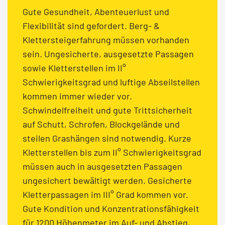
Gute Gesundheit, Abenteuerlust und
Flexibilität sind gefordert. Berg- &
Klettersteigerfahrung müssen vorhanden
sein. Ungesicherte, ausgesetzte Passagen
sowie Kletterstellen im II°
Schwierigkeitsgrad und luftige Abseilstellen
kommen immer wieder vor.
Schwindelfreiheit und gute Trittsicherheit
auf Schutt, Schrofen, Blockgelände und
steilen Grashängen sind notwendig. Kurze
Kletterstellen bis zum II° Schwierigkeitsgrad
müssen auch in ausgesetzten Passagen
ungesichert bewältigt werden. Gesicherte
Kletterpassagen im III° Grad kommen vor.
Gute Kondition und Konzentrationsfähigkeit
für 1200 Höhenmeter im Auf- und Abstieg,