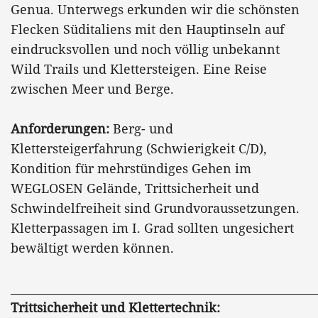
Genua. Unterwegs erkunden wir die schönsten
Flecken Süditaliens mit den Hauptinseln auf
eindrucksvollen und noch völlig unbekannt
Wild Trails und Klettersteigen. Eine Reise
zwischen Meer und Berge.
Anforderungen:
Berg- und
Klettersteigerfahrung (Schwierigkeit C/D),
Kondition für mehrstündiges Gehen im
WEGLOSEN Gelände, Trittsicherheit und
Schwindelfreiheit sind Grundvoraussetzungen.
Kletterpassagen im I. Grad sollten ungesichert
bewältigt werden können.
______________________________________________________
Trittsicherheit und Klettertechnik: