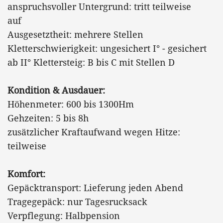
anspruchsvoller Untergrund: tritt teilweise
auf
Ausgesetztheit: mehrere Stellen
Kletterschwierigkeit: ungesichert I° - gesichert
ab II° Klettersteig: B bis C mit Stellen D
Kondition & Ausdauer:
Höhenmeter: 600 bis 1300Hm
Gehzeiten: 5 bis 8h
zusätzlicher Kraftaufwand wegen Hitze:
teilweise
Komfort:
Gepäcktransport: Lieferung jeden Abend
Tragegepäck: nur Tagesrucksack
Verpflegung: Halbpension