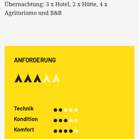
Übernachtung: 3 x Hotel, 2 x Hütte, 4 x
Agriturismo und B&B
ANFORDERUNG
Technik
Kondition
Komfort