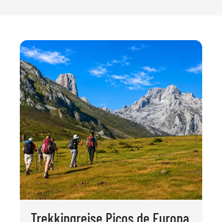
Trekkingreise Picos de Europa