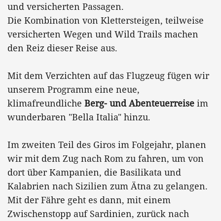
und versicherten Passagen.
Die Kombination von Klettersteigen, teilweise
versicherten Wegen und Wild Trails machen
den Reiz dieser Reise aus.
Mit dem Verzichten auf das Flugzeug fügen wir
unserem Programm eine neue,
klimafreundliche
Berg- und Abenteuerreise
im
wunderbaren "Bella Italia" hinzu.
Im zweiten Teil des Giros im Folgejahr, planen
wir mit dem Zug nach Rom zu fahren, um von
dort über Kampanien, die Basilikata und
Kalabrien nach Sizilien zum Ätna zu gelangen.
Mit der Fähre geht es dann, mit einem
Zwischenstopp auf Sardinien, zurück nach