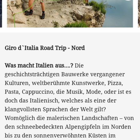
Giro d`Italia Road Trip - Nord
Was macht Italien aus….?
Die
geschichtsträchtigen Bauwerke vergangener
Kulturen, weltberühmte Kunstwerke, Pizza,
Pasta, Cappuccino, die Musik, Mode, oder ist es
doch das Italienisch, welches als eine der
klangvollsten Sprachen der Welt gilt?
Womöglich die malerischen Landschaften – von
den schneebedeckten Alpengipfeln im Norden
bis zu den sonnenverwöhnten Küsten im