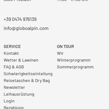
+39 0474 976139
info@globoalpin.com
SERVICE
ON TOUR
Kontakt
Wir
Wetter & Lawinen
Winterprogramm
FAQ & AGB
Sommerprogramm
Schwierigkeitseinteilung
Reisetaschen & Dry Bag
Newsletter
Leihausrüstung
Login
Bezahlung