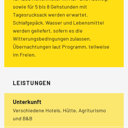
sowie für 5 bis 8 Gehstunden mit
Tagesrucksack werden erwartet.
Schlafgepäck, Wasser und Lebensmittel
werden geliefert, sofern es die
Witterungsbedingungen zulassen.
Übernachtungen laut Programm, teilweise
im Freien.
LEISTUNGEN
Unterkunft
Verschiedene Hotels, Hütte, Agriturismo
und B&B