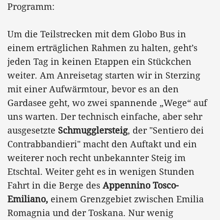
Programm:
Um die Teilstrecken mit dem Globo Bus in
einem erträglichen Rahmen zu halten, geht’s
jeden Tag in keinen Etappen ein Stückchen
weiter. Am Anreisetag starten wir in Sterzing
mit einer Aufwärmtour, bevor es an den
Gardasee geht, wo zwei spannende „Wege“ auf
uns warten. Der technisch einfache, aber sehr
ausgesetzte
Schmugglersteig
, der "Sentiero dei
Contrabbandieri" macht den Auftakt und ein
weiterer noch recht unbekannter Steig im
Etschtal. Weiter geht es in wenigen Stunden
Fahrt in die Berge des
Appennino Tosco-
Emiliano,
einem Grenzgebiet zwischen Emilia
Romagnia und der Toskana. Nur wenig