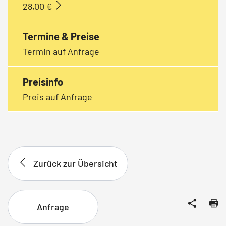
28,00 €
Termine & Preise
Termin auf Anfrage
Preisinfo
Preis auf Anfrage
Zurück zur Übersicht
Anfrage