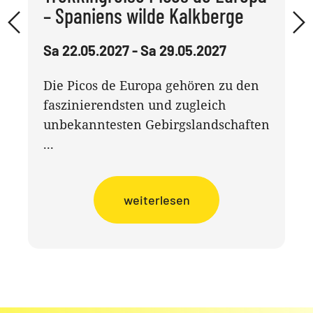
– Spaniens wilde Kalkberge
Sa 22.05.2027 - Sa 29.05.2027
Die Picos de Europa gehören zu den
faszinierendsten und zugleich
unbekanntesten Gebirgslandschaften
...
weiterlesen