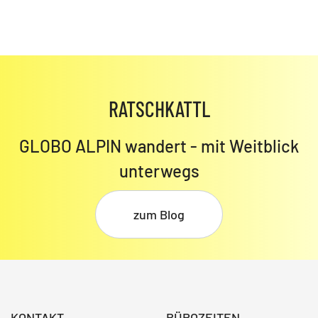
RATSCHKATTL
GLOBO ALPIN wandert - mit Weitblick
unterwegs
zum Blog
KONTAKT
BÜROZEITEN