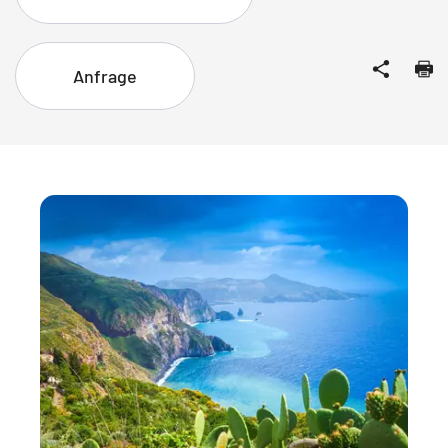
Anfrage