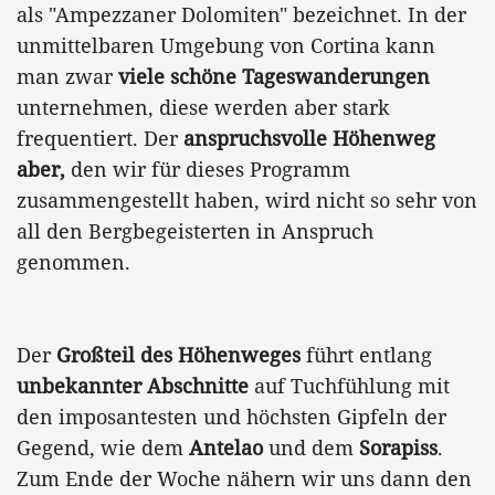
als "Ampezzaner Dolomiten" bezeichnet. In der
unmittelbaren Umgebung von Cortina kann
man zwar
viele schöne Tageswanderungen
unternehmen, diese werden aber stark
frequentiert. Der
anspruchsvolle Höhenweg
aber,
den wir für dieses Programm
zusammengestellt haben, wird nicht so sehr von
all den Bergbegeisterten in Anspruch
genommen.
Der
Großteil des Höhenweges
führt entlang
unbekannter Abschnitte
auf Tuchfühlung mit
den imposantesten und höchsten Gipfeln der
Gegend, wie dem
Antelao
und dem
Sorapiss
.
Zum Ende der Woche nähern wir uns dann den