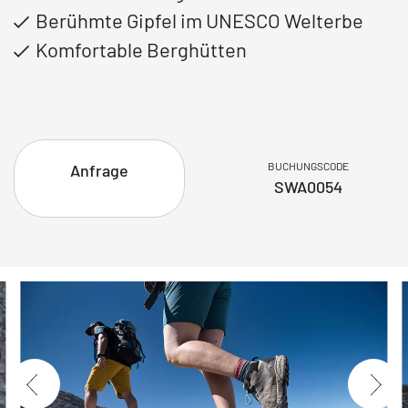
Berühmte Gipfel im UNESCO Welterbe
Komfortable Berghütten
BUCHUNGSCODE
Anfrage
SWA0054