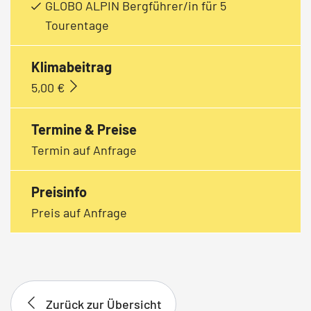
GLOBO ALPIN Bergführer/in für 5
Tourentage
Klimabeitrag
5,00 €
Termine & Preise
Termin auf Anfrage
Preisinfo
Preis auf Anfrage
Zurück zur Übersicht