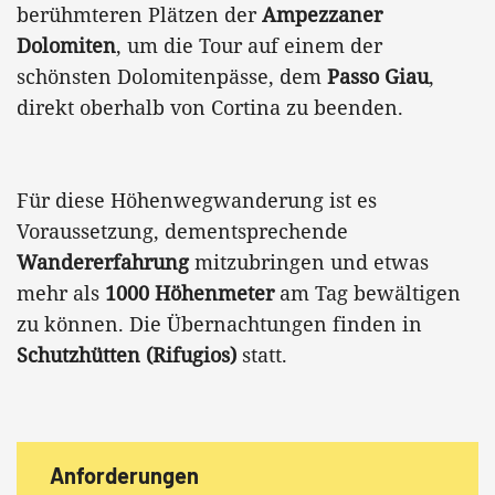
berühmteren Plätzen der
Ampezzaner
Dolomiten
, um die Tour auf einem der
schönsten Dolomitenpässe, dem
Passo Giau
,
direkt oberhalb von Cortina zu beenden.
Für diese Höhenwegwanderung ist es
Voraussetzung, dementsprechende
Wandererfahrung
mitzubringen und etwas
mehr als
1000 Höhenmeter
am Tag bewältigen
zu können. Die Übernachtungen finden in
Schutzhütten (Rifugios)
statt.
Anforderungen