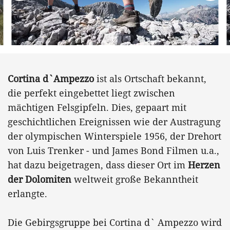
Cortina d`Ampezzo
ist als Ortschaft bekannt,
die perfekt eingebettet liegt zwischen
mächtigen Felsgipfeln. Dies, gepaart mit
geschichtlichen Ereignissen wie der Austragung
der olympischen Winterspiele 1956, der Drehort
von Luis Trenker - und James Bond Filmen u.a.,
hat dazu beigetragen, dass dieser Ort im
Herzen
der Dolomiten
weltweit große Bekanntheit
erlangte.
Die Gebirgsgruppe bei Cortina d` Ampezzo wird