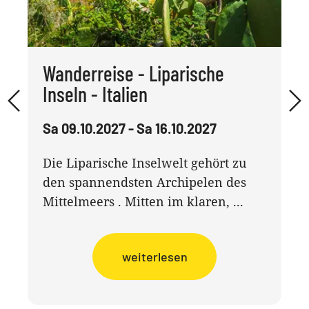
Wanderreise - Liparische
Inseln - Italien
Sa 09.10.2027 - Sa 16.10.2027
Die Liparische Inselwelt gehört zu
den spannendsten Archipelen des
Mittelmeers . Mitten im klaren, ...
weiterlesen