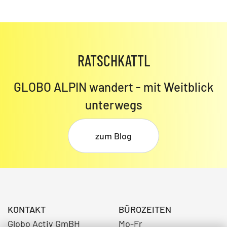
RATSCHKATTL
GLOBO ALPIN wandert - mit Weitblick
unterwegs
zum Blog
KONTAKT
BÜROZEITEN
Globo Activ GmBH
Mo-Fr