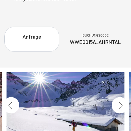
BUCHUNGSCODE
Anfrage
WWE0015A_AHRNTAL