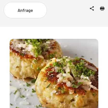
Anfrage