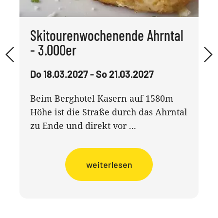
Skitourenwochenende Ahrntal
- 3.000er
Do 18.03.2027 - So 21.03.2027
Beim Berghotel Kasern auf 1580m
Höhe ist die Straße durch das Ahrntal
zu Ende und direkt vor ...
weiterlesen