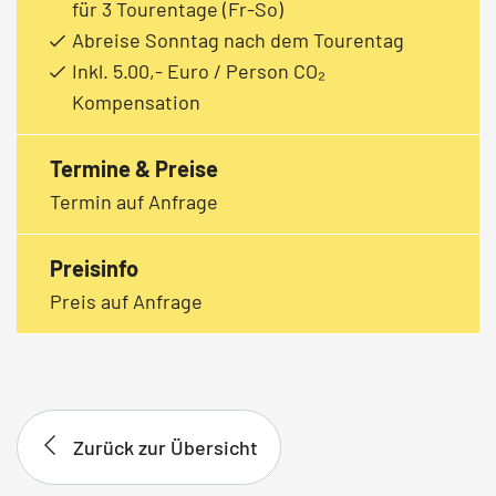
für 3 Tourentage (Fr-So)
Abreise Sonntag nach dem Tourentag
Inkl. 5.00,- Euro / Person CO₂
Kompensation
Termine & Preise
Termin auf Anfrage
Preisinfo
Preis auf Anfrage
Zurück zur Übersicht