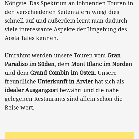
Nötigste. Das Spektrum an lohnenden Touren in
den verschiedenen Seitentälern wiegt dies
schnell auf und außerdem lernt man dadurch
viele interessante Aspekte der Umgebung des
Aosta Tales kennen.
Umrahmt werden unsere Touren vom
Gran
Paradiso im Süden
, dem
Mont Blanc im Norden
und dem
Grand Combin im Osten
. Unsere
freundliche
Unterkunft in Arvier
hat sich als
idealer Ausgangsort
bewährt und die nahe
gelegenen Restaurants sind allein schon die
Reise wert.