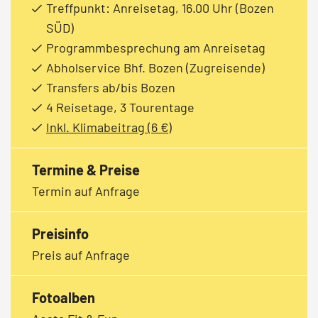
Treffpunkt: Anreisetag, 16.00 Uhr (Bozen
SÜD)
Programmbesprechung am Anreisetag
Abholservice Bhf. Bozen (Zugreisende)
Transfers ab/bis Bozen
4 Reisetage, 3 Tourentage
Inkl. Klimabeitrag (6 €)
Termine & Preise
Termin auf Anfrage
Preisinfo
Preis auf Anfrage
Fotoalben