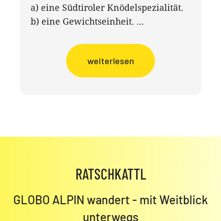
a) eine Südtiroler Knödelspezialität.
b) eine Gewichtseinheit. ...
weiterlesen
RATSCHKATTL
GLOBO ALPIN wandert - mit Weitblick
unterwegs