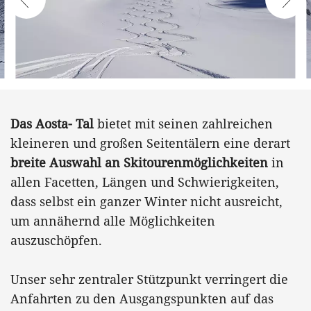
Das Aosta- Tal
bietet mit seinen zahlreichen
kleineren und großen Seitentälern eine derart
breite Auswahl an Skitourenmöglichkeiten
in
allen Facetten, Längen und Schwierigkeiten,
dass selbst ein ganzer Winter nicht ausreicht,
um annähernd alle Möglichkeiten
auszuschöpfen.
Unser sehr zentraler Stützpunkt verringert die
Anfahrten zu den Ausgangspunkten auf das