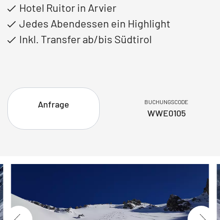
Hotel Ruitor in Arvier
Jedes Abendessen ein Highlight
Inkl. Transfer ab/bis Südtirol
BUCHUNGSCODE
Anfrage
WWE0105