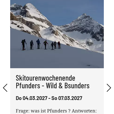
Skitourenwochenende
Pfunders - Wild & Bsunders
Do 04.03.2027 - So 07.03.2027
Frage: was ist Pfunders ? Antworten: