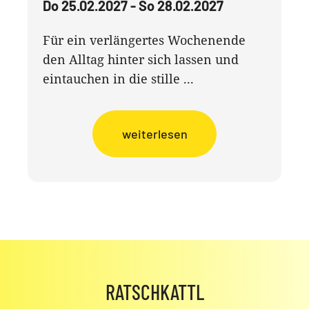
Do 25.02.2027 - So 28.02.2027
Für ein verlängertes Wochenende
den Alltag hinter sich lassen und
eintauchen in die stille ...
weiterlesen
RATSCHKATTL