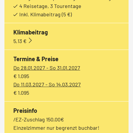
4 Reisetage, 3 Tourentage
Inkl. Klimabeitrag (5 €)
Klimabeitrag
5,13 €
Termine & Preise
Do 28.01.2027 - So 31.01.2027
€ 1.095
Do 11.03.2027 - So 14.03.2027
€ 1.095
Preisinfo
/EZ-Zuschlag 150,00€
Einzelzimmer nur begrenzt buchbar!