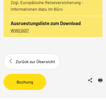
Zzgl. Europäische Reiseversicherung -
Informationen dazu im Büro
Ausruestungsliste zum Download
WWE0017
Zurück zur Übersicht
Buchung