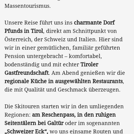
Massentourismus.
Unsere Reise führt uns ins
charmante Dorf
Pfunds in Tirol
, direkt am Schnittpunkt von
Österreich, der Schweiz und Italien. Hier sind
wir in einer gemütlichen, familiär geführten
Pension untergebracht – komfortabel,
bodenständig und mit echter
Tiroler
Gastfreundschaft
. Am Abend genießen wir die
regionale Küche in ausgewählten Restaurants
,
die mit Qualität und Geschmack überzeugen.
Die Skitouren starten wir in den umliegenden
Regionen:
am Reschenpass, in den ruhigen
Seitentälern bei Galtür
oder im sogenannten
„Schweizer Eck“,
wo uns einsame Routen und