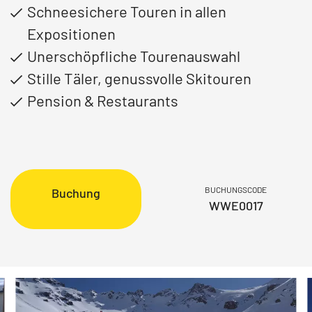
Schneesichere Touren in allen
Expositionen
Unerschöpfliche Tourenauswahl
Stille Täler, genussvolle Skitouren
Pension & Restaurants
BUCHUNGSCODE
Buchung
WWE0017