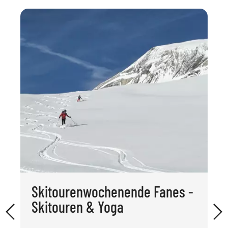
Skitourenwochenende Fanes -
Skitouren & Yoga