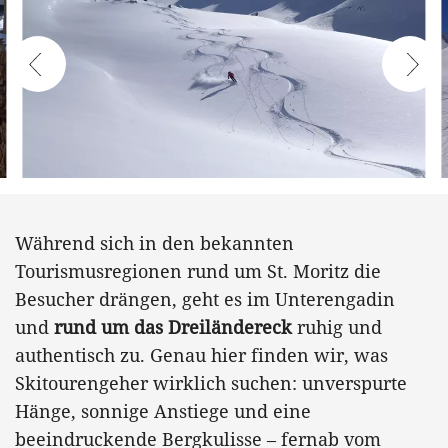
Während sich in den bekannten
Tourismusregionen rund um St. Moritz die
Besucher drängen, geht es im Unterengadin
und
rund um das Dreiländereck
ruhig und
authentisch zu. Genau hier finden wir, was
Skitourengeher wirklich suchen: unverspurte
Hänge, sonnige Anstiege und eine
beeindruckende Bergkulisse – fernab vom