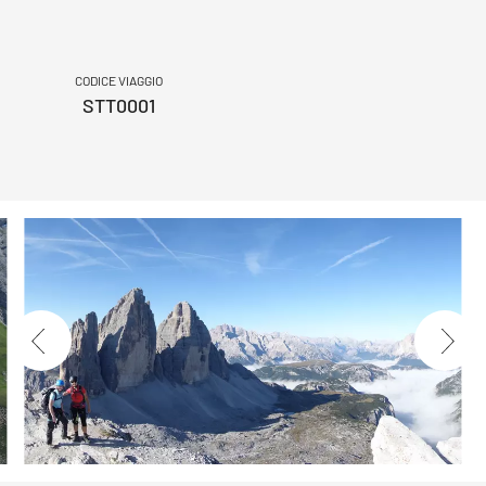
CODICE VIAGGIO
STT0001