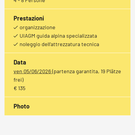
Prestazioni
organizzazione
UIAGM guida alpina specializzata
noleggio dell’attrezzatura tecnica
Data
ven 05/06/2026
(partenza garantita, 19 Plätze
frei)
€ 135
Photo