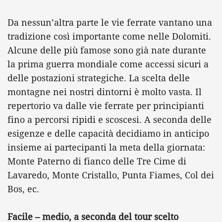
Da nessun’altra parte le vie ferrate vantano una
tradizione così importante come nelle Dolomiti.
Alcune delle più famose sono già nate durante
la prima guerra mondiale come accessi sicuri a
delle postazioni strategiche. La scelta delle
montagne nei nostri dintorni è molto vasta. Il
repertorio va dalle vie ferrate per principianti
fino a percorsi ripidi e scoscesi. A seconda delle
esigenze e delle capacità decidiamo in anticipo
insieme ai partecipanti la meta della giornata:
Monte Paterno di fianco delle Tre Cime di
Lavaredo, Monte Cristallo, Punta Fiames, Col dei
Bos, ec.
Facile – medio, a seconda del tour scelto