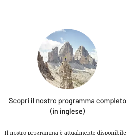
Scopri il nostro programma completo
(in inglese)
Il nostro programma è attualmente disponibile