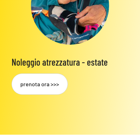
Noleggio atrezzatura - estate
prenota ora >>>