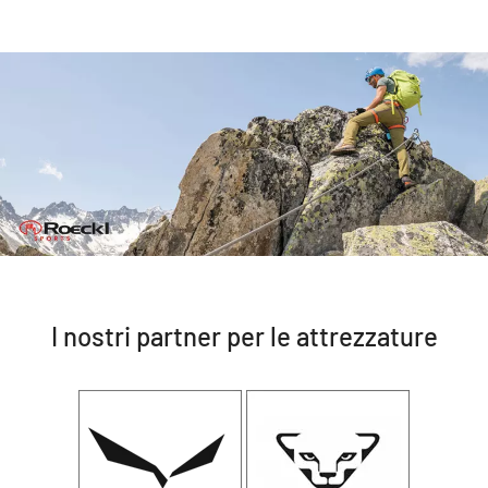
I nostri partner per le attrezzature