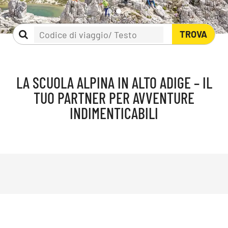
TROVA
LA SCUOLA ALPINA IN ALTO ADIGE – IL
TUO PARTNER PER AVVENTURE
INDIMENTICABILI