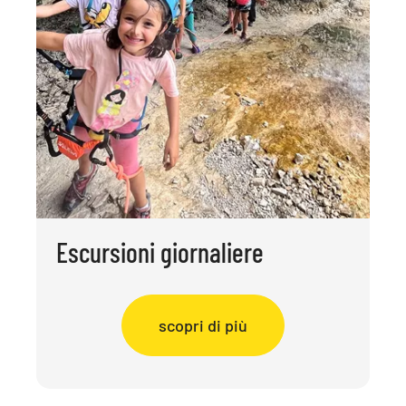
Escursioni giornaliere
scopri di più