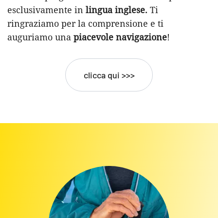
esclusivamente in
lingua inglese.
Ti
ringraziamo per la comprensione e ti
auguriamo una
piacevole navigazione
!
clicca qui >>>