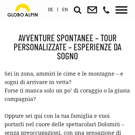
DE
|
EN
AVVENTURE SPONTANEE – TOUR
PERSONALIZZATE – ESPERIENZE DA
SOGNO
Sei in zona, ammiri le cime e le montagne – e
sogni di arrivare in vetta?
Forse ti manca solo un po’ di coraggio o la giusta
compagnia?
Oppure sei qui con la tua famiglia e vuoi
portarli nel cuore delle spettacolari Dolomiti –
senza preoccupazioni, con una sensazione di