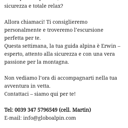
sicurezza e totale relax?
Allora chiamaci! Ti consiglieremo
personalmente e troveremo l’escursione
perfetta per te.
Questa settimana, la tua guida alpina è Erwin –
esperto, attento alla sicurezza e con una vera
passione per la montagna.
Non vediamo l’ora di accompagnarti nella tua
avventura in vetta.
Contattaci – siamo qui per te!
Tel: 0039 347 5796549 (cell. Martin)
E-mail: info@globoalpin.com