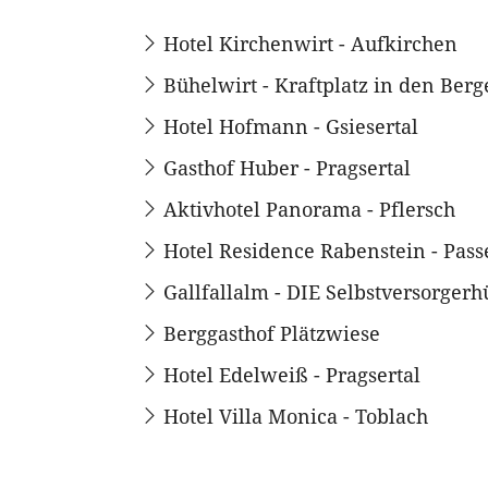
Hotel Kirchenwirt - Aufkirchen
Bühelwirt - Kraftplatz in den Ber
Hotel Hofmann - Gsiesertal
Gasthof Huber - Pragsertal
Aktivhotel Panorama - Pflersch
Hotel Residence Rabenstein - Passe
Gallfallalm - DIE Selbstversorgerh
Berggasthof Plätzwiese
Hotel Edelweiß - Pragsertal
Hotel Villa Monica - Toblach