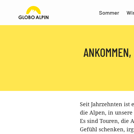
Sommer
Wi
ANKOMMEN, 
Seit Jahrzehnten ist 
die Alpen, in unsere
Es sind Touren, die 
Gefühl schenken, i