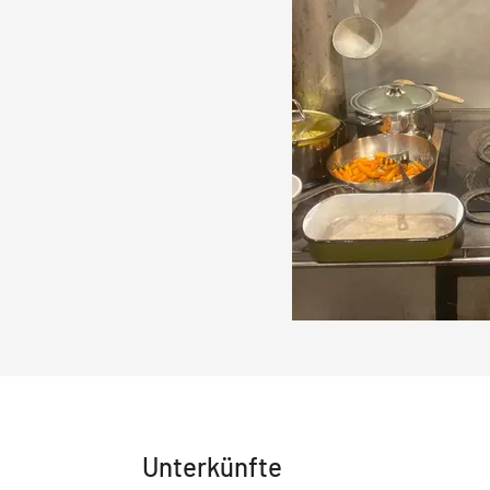
Unterkünfte