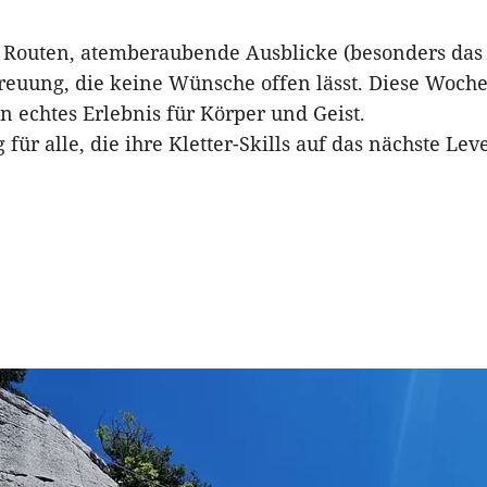
Routen, atemberaubende Ausblicke (besonders das
reuung, die keine Wünsche offen lässt. Diese Woche
n echtes Erlebnis für Körper und Geist.
für alle, die ihre Kletter-Skills auf das nächste Le