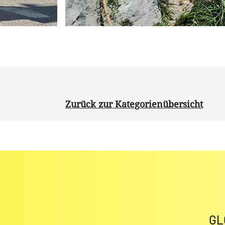
Zurück zur Kategorienübersicht
GL