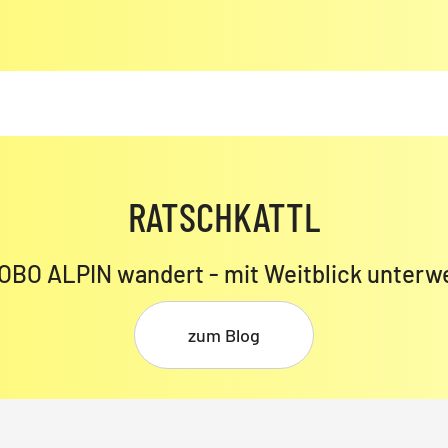
RATSCHKATTL
OBO ALPIN wandert - mit Weitblick unterw
zum Blog