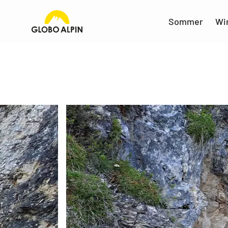
Sommer
Wi