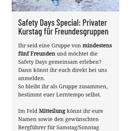
Safety Days Special: Privater
Kurstag für Freundesgruppen
Ihr seid eine Gruppe von
mindestens
fünf Freunden
und möchtet die
Safety Days gemeinsam erleben?
Dann könnt ihr euch direkt bei uns
anmelden.
So bleibt ihr als Gruppe zusammen,
bestimmt euer Lerntempo selbst.
Im Feld
Mitteilung
könnt ihr eure
Namen sowie den gewünschten
Bergführer für Samstag/Sonntag