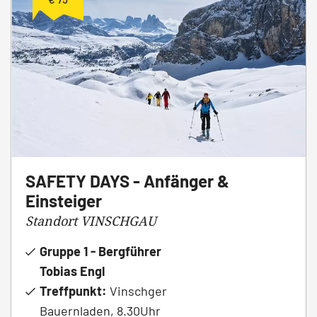
SAFETY DAYS - Anfänger &
Einsteiger
Standort VINSCHGAU
Gruppe 1 - Bergführer
Tobias Engl
Treffpunkt:
Vinschger
Bauernladen, 8.30Uhr