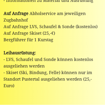
- Informationen zu Material und Ausrüstung
Auf Anfrage
Abholservice am jeweiligen
Zugbahnhof
Auf Anfrage LVS, Schaufel & Sonde (kostenlos)
Auf Anfrage Skiset (25,-€)
Bergführer für 1 Kurstag
Leihausrüstung:
- LVS, Schaufel und Sonde können kostenlos
ausgeliehen werden
- Skiset (Ski, Bindung, Felle) können nur im
Standort Pustertal ausgeliehen werden (25,-
Euro)