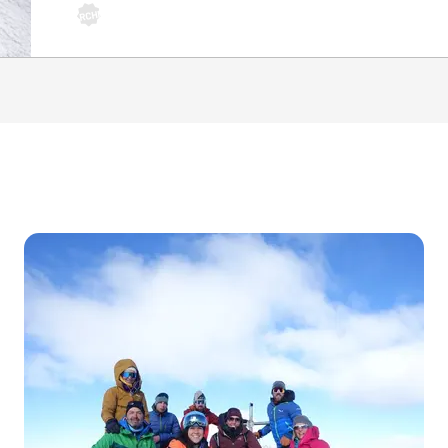
ARCHIV