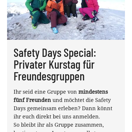
Safety Days Special:
Privater Kurstag für
Freundesgruppen
Ihr seid eine Gruppe von
mindestens
fünf Freunden
und möchtet die Safety
Days gemeinsam erleben? Dann könnt
ihr euch direkt bei uns anmelden.
So bleibt ihr als Gruppe zusammen,