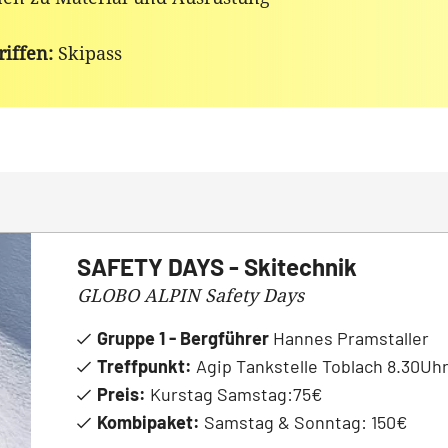
riffen:
Skipass
SAFETY DAYS - Skitechnik
GLOBO ALPIN Safety Days
Gruppe 1 - Bergführer
Hannes Pramstaller
Treffpunkt:
Agip Tankstelle Toblach 8.30Uh
Preis:
Kurstag Samstag:75€
Kombipaket:
Samstag & Sonntag: 150€