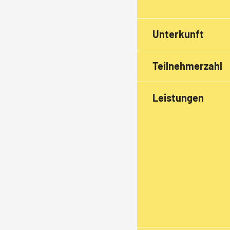
Unterkunft
Teilnehmerzahl
Leistungen