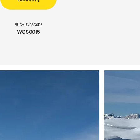
BUCHUNGSCODE
WSS0015