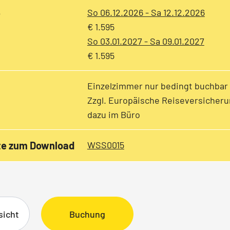
e
So 06.12.2026 - Sa 12.12.2026
€ 1.595
So 03.01.2027 - Sa 09.01.2027
€ 1.595
Einzelzimmer nur bedingt buchbar
Zzgl. Europäische Reiseversicheru
dazu im Büro
te zum Download
WSS0015
sicht
Buchung