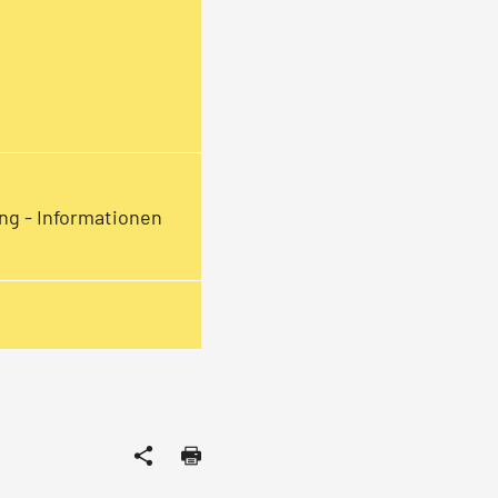
ng - Informationen