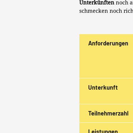
Unterkünften
noch a
schmecken noch ric
Anforderungen
Unterkunft
Teilnehmerzahl
Leistungen