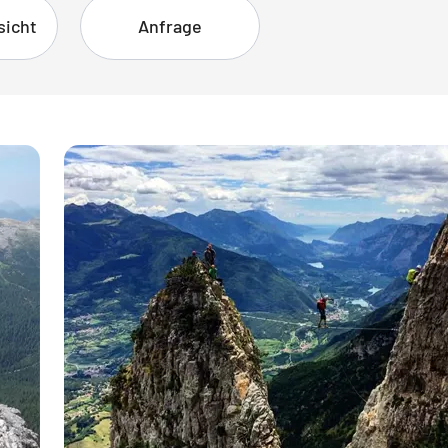
sicht
Anfrage