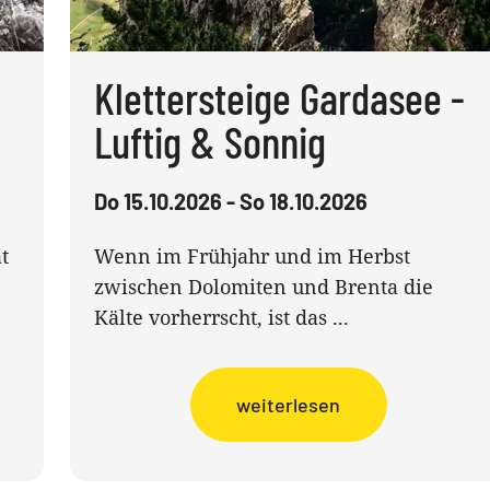
Klettersteige Gardasee -
Luftig & Sonnig
Do 15.10.2026 - So 18.10.2026
t
Wenn im Frühjahr und im Herbst
zwischen Dolomiten und Brenta die
Kälte vorherrscht, ist das ...
weiterlesen