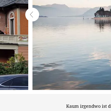
Kaum irgendwo ist 