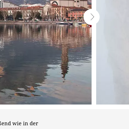
ßend wie in der