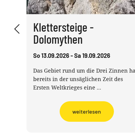
Klettersteige -
Dolomythen
So 13.09.2026 - Sa 19.09.2026
Das Gebiet rund um die Drei Zinnen ha
bereits in der unsäglichen Zeit des
Ersten Weltkrieges eine ...
weiterlesen