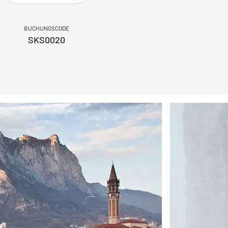
BUCHUNGSCODE
SKS0020