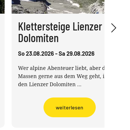
Klettersteige Lienzer
Dolomiten
So 23.08.2026 - Sa 29.08.2026
Wer alpine Abenteuer liebt, aber den
Massen gerne aus dem Weg geht, ist in
den Lienzer Dolomiten ...
weiterlesen