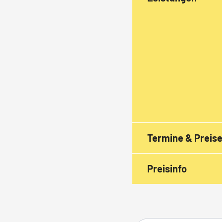
Termine & Preis
Preisinfo