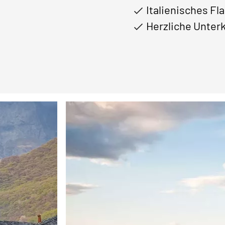
Italienisches Fla
Herzliche Unter