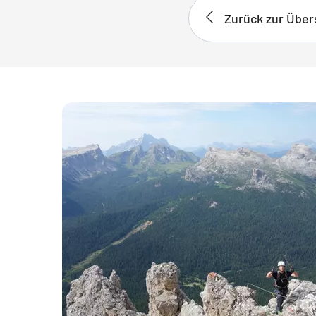
Zurück zur Über