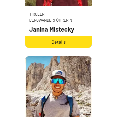
TIROLER
BERGWANDERFÜHRERIN
Janina Mistecky
Details