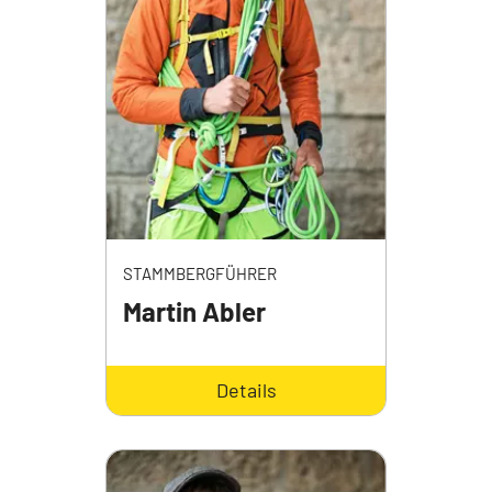
STAMMBERGFÜHRER
Martin Abler
Details