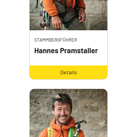
STAMMBERGFÜHRER
Hannes Pramstaller
Details