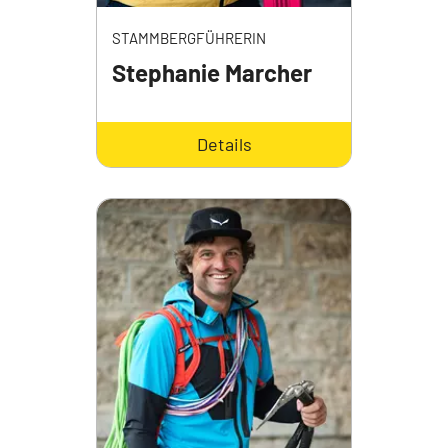
STAMMBERGFÜHRERIN
Stephanie Marcher
Details