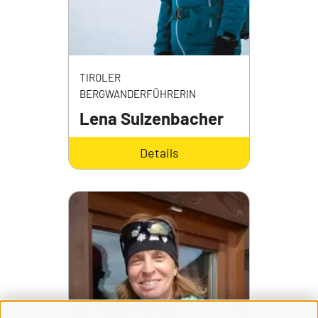
TIROLER
BERGWANDERFÜHRERIN
Lena Sulzenbacher
Details