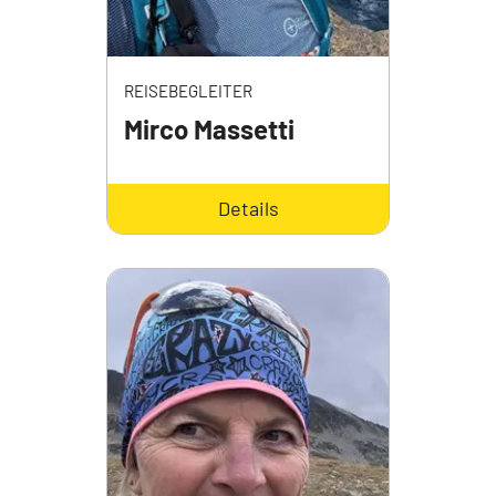
REISEBEGLEITER
Mirco Massetti
Details