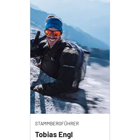
STAMMBERGFÜHRER
Tobias Engl