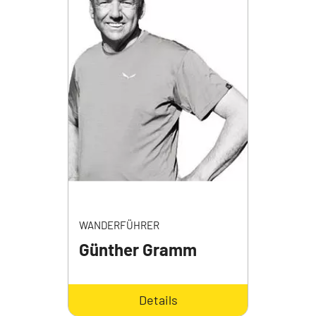
WANDERFÜHRER
Günther Gramm
Details