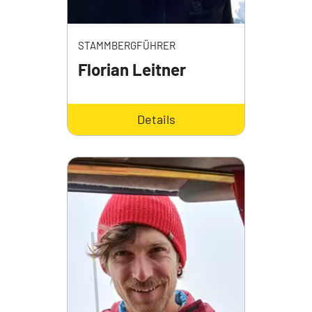
STAMMBERGFÜHRER
Florian Leitner
Details