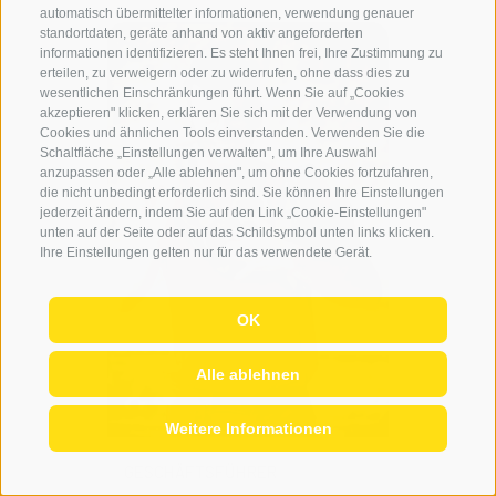
automatisch übermittelter informationen, verwendung genauer
standortdaten, geräte anhand von aktiv angeforderten
informationen identifizieren. Es steht Ihnen frei, Ihre Zustimmung zu
erteilen, zu verweigern oder zu widerrufen, ohne dass dies zu
wesentlichen Einschränkungen führt. Wenn Sie auf „Cookies
akzeptieren" klicken, erklären Sie sich mit der Verwendung von
Cookies und ähnlichen Tools einverstanden. Verwenden Sie die
Schaltfläche „Einstellungen verwalten", um Ihre Auswahl
anzupassen oder „Alle ablehnen", um ohne Cookies fortzufahren,
die nicht unbedingt erforderlich sind. Sie können Ihre Einstellungen
jederzeit ändern, indem Sie auf den Link „Cookie-Einstellungen"
unten auf der Seite oder auf das Schildsymbol unten links klicken.
Ihre Einstellungen gelten nur für das verwendete Gerät.
OK
Alle ablehnen
Weitere Informationen
GESCHÄFTSFÜHRER