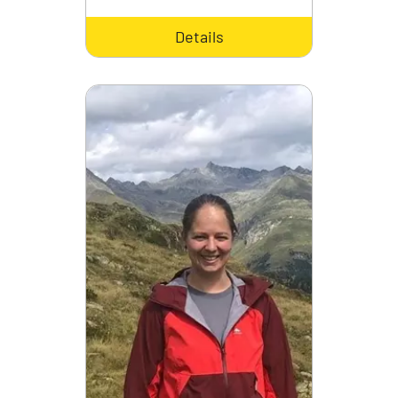
Details