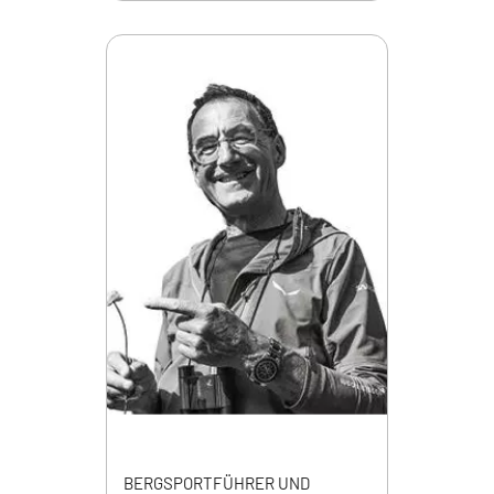
BERGSPORTFÜHRER UND