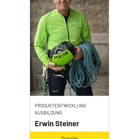
PRODUKTENTWICKLUNG
AUSBILDUNG
Erwin Steiner
Details