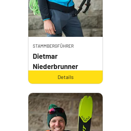
STAMMBERGFÜHRER
Dietmar
Niederbrunner
Details