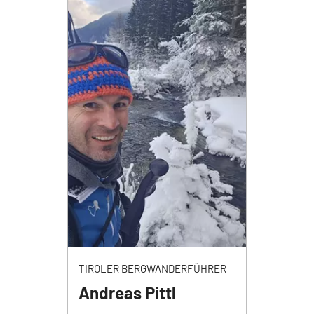
TIROLER BERGWANDERFÜHRER
Andreas Pittl