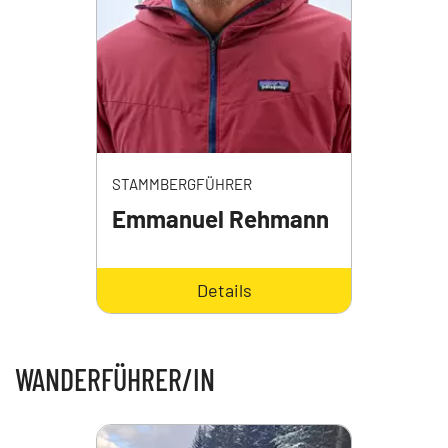
STAMMBERGFÜHRER
Emmanuel Rehmann
Details
WANDERFÜHRER/IN