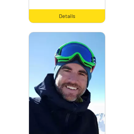
Details