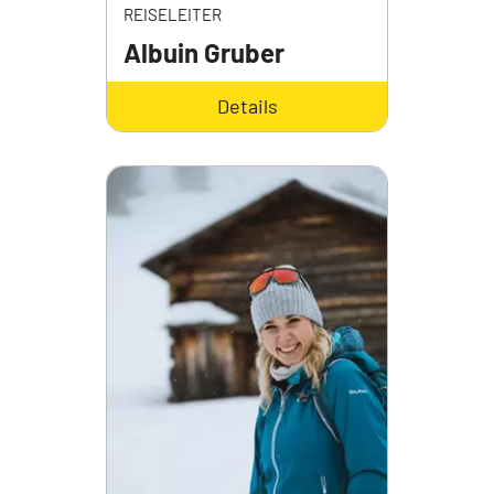
REISELEITER
Albuin Gruber
Details