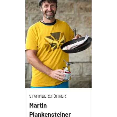
STAMMBERGFÜHRER
Martin
Plankensteiner