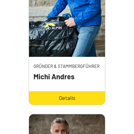
GRÜNDER & STAMMBERGFÜHRER
Michi Andres
Details