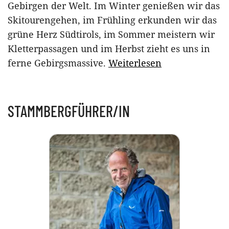
Gebirgen der Welt. Im Winter genießen wir das
Skitourengehen, im Frühling erkunden wir das
grüne Herz Südtirols, im Sommer meistern wir
Kletterpassagen und im Herbst zieht es uns in
ferne Gebirgsmassive.
Weiterlesen
STAMMBERGFÜHRER/IN