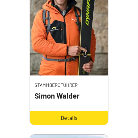
STAMMBERGFÜHRER
Simon Walder
Details