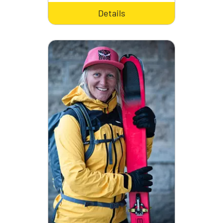
Details