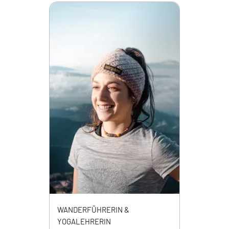
WANDERFÜHRERIN &
YOGALEHRERIN