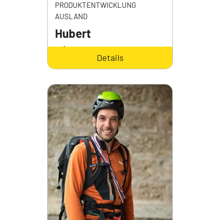
PRODUKTENTWICKLUNG
AUSLAND
Hubert
Niederwolfsgruber
Details