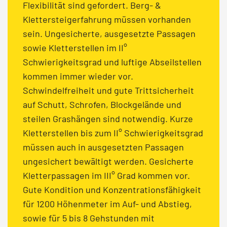
Flexibilität sind gefordert. Berg- &
Klettersteigerfahrung müssen vorhanden
sein. Ungesicherte, ausgesetzte Passagen
sowie Kletterstellen im II°
Schwierigkeitsgrad und luftige Abseilstellen
kommen immer wieder vor.
Schwindelfreiheit und gute Trittsicherheit
auf Schutt, Schrofen, Blockgelände und
steilen Grashängen sind notwendig. Kurze
Kletterstellen bis zum II° Schwierigkeitsgrad
müssen auch in ausgesetzten Passagen
ungesichert bewältigt werden. Gesicherte
Kletterpassagen im III° Grad kommen vor.
Gute Kondition und Konzentrationsfähigkeit
für 1200 Höhenmeter im Auf- und Abstieg,
sowie für 5 bis 8 Gehstunden mit