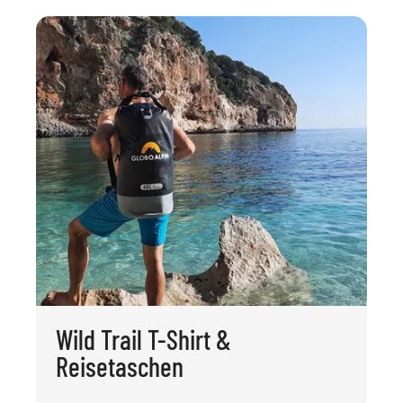
Wild Trail T-Shirt &
Reisetaschen