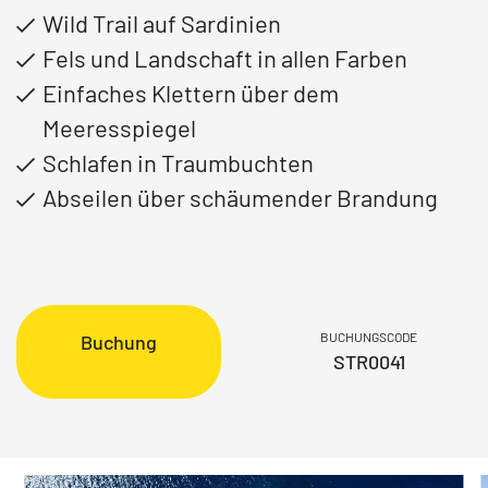
Wild Trail auf Sardinien
Fels und Landschaft in allen Farben
Einfaches Klettern über dem
Meeresspiegel
Schlafen in Traumbuchten
Abseilen über schäumender Brandung
BUCHUNGSCODE
Buchung
STR0041