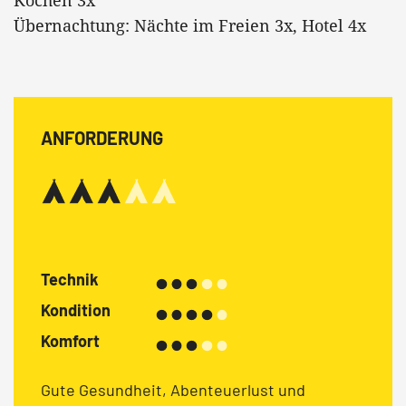
Übernachtung: Nächte im Freien 3x, Hotel 4x
ANFORDERUNG
Technik
Kondition
Komfort
Gute Gesundheit, Abenteuerlust und