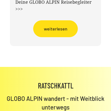
Deine GLOBO ALPIN Reisebegleiter
>>>
weiterlesen
RATSCHKATTL
GLOBO ALPIN wandert - mit Weitblick
unterwegs