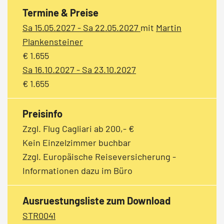
Termine & Preise
Sa 15.05.2027 - Sa 22.05.2027
mit
Martin
Plankensteiner
€ 1.655
Sa 16.10.2027 - Sa 23.10.2027
€ 1.655
Preisinfo
Zzgl. Flug Cagliari ab 200,- €
Kein Einzelzimmer buchbar
Zzgl. Europäische Reiseversicherung -
Informationen dazu im Büro
Ausruestungsliste zum Download
STR0041