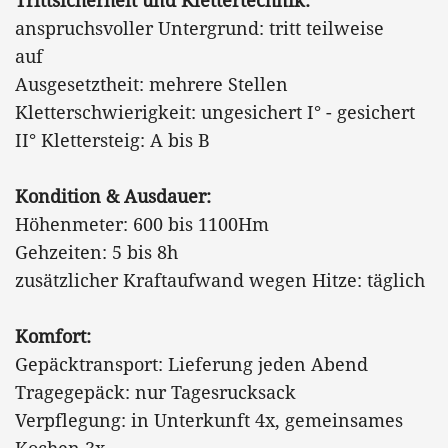
anspruchsvoller Untergrund: tritt teilweise
auf
Ausgesetztheit: mehrere Stellen
Kletterschwierigkeit: ungesichert I° - gesichert
II° Klettersteig: A bis B
Kondition & Ausdauer:
Höhenmeter: 600 bis 1100Hm
Gehzeiten: 5 bis 8h
zusätzlicher Kraftaufwand wegen Hitze: täglich
Komfort:
Gepäcktransport: Lieferung jeden Abend
Tragegepäck: nur Tagesrucksack
Verpflegung: in Unterkunft 4x, gemeinsames
Kochen 3x