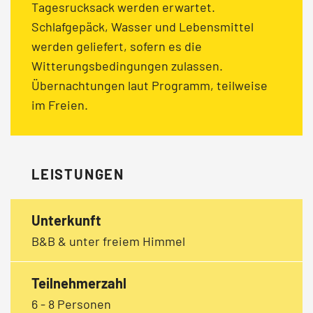
Tagesrucksack werden erwartet.
Schlafgepäck, Wasser und Lebensmittel
werden geliefert, sofern es die
Witterungsbedingungen zulassen.
Übernachtungen laut Programm, teilweise
im Freien.
LEISTUNGEN
Unterkunft
B&B & unter freiem Himmel
Teilnehmerzahl
6 - 8 Personen