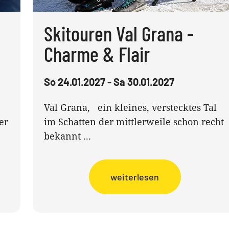
Skitouren Val Grana -
Charme & Flair
So 24.01.2027 - Sa 30.01.2027
Val Grana, ein kleines, verstecktes Tal
er
im Schatten der mittlerweile schon recht
bekannt ...
weiterlesen