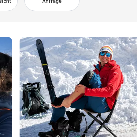
sicht
Anfrage