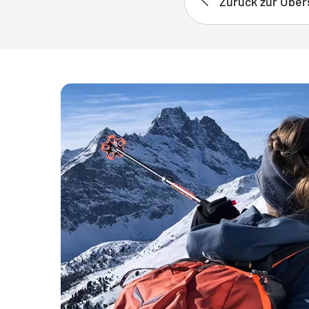
Zurück zur Über