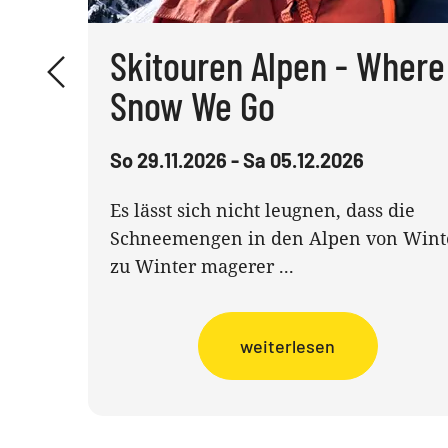
Skitouren Alpen - Where
Snow We Go
So 29.11.2026 - Sa 05.12.2026
Es lässt sich nicht leugnen, dass die
Schneemengen in den Alpen von Wint
zu Winter magerer ...
weiterlesen