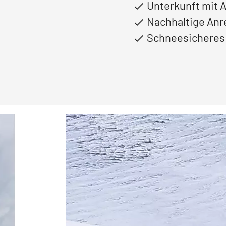
Unterkunft mit 
Nachhaltige Anr
Schneesicheres