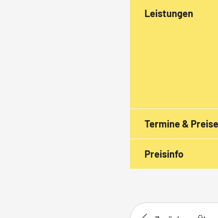
Leistungen
Termine & Preis
Preisinfo