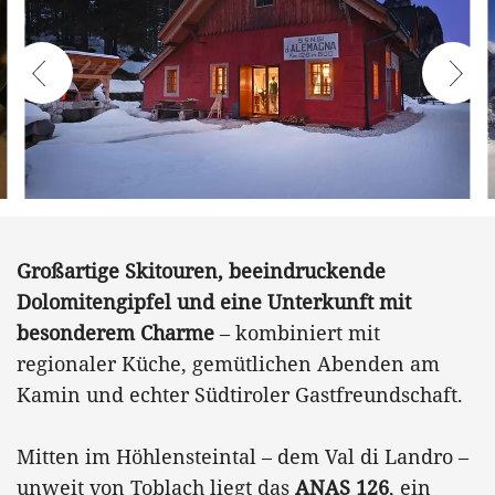
Großartige Skitouren, beeindruckende
Dolomitengipfel und eine Unterkunft mit
besonderem Charme
– kombiniert mit
regionaler Küche, gemütlichen Abenden am
Kamin und echter Südtiroler Gastfreundschaft.
Mitten im Höhlensteintal – dem Val di Landro –
unweit von Toblach liegt das
ANAS 126
, ein