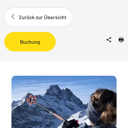
Zurück zur Übersicht
Buchung