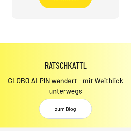
RATSCHKATTL
GLOBO ALPIN wandert - mit Weitblick
unterwegs
zum Blog