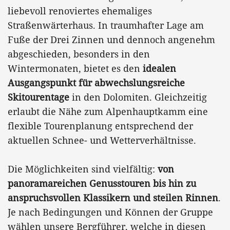
liebevoll renoviertes ehemaliges
Straßenwärterhaus. In traumhafter Lage am
Fuße der Drei Zinnen und dennoch angenehm
abgeschieden, besonders in den
Wintermonaten, bietet es den
idealen
Ausgangspunkt für abwechslungsreiche
Skitourentage
in den Dolomiten. Gleichzeitig
erlaubt die Nähe zum Alpenhauptkamm eine
flexible Tourenplanung entsprechend der
aktuellen Schnee- und Wetterverhältnisse.
Die Möglichkeiten sind vielfältig:
von
panoramareichen Genusstouren bis hin zu
anspruchsvollen Klassikern und steilen Rinnen
.
Je nach Bedingungen und Können der Gruppe
wählen unsere Bergführer, welche in diesen