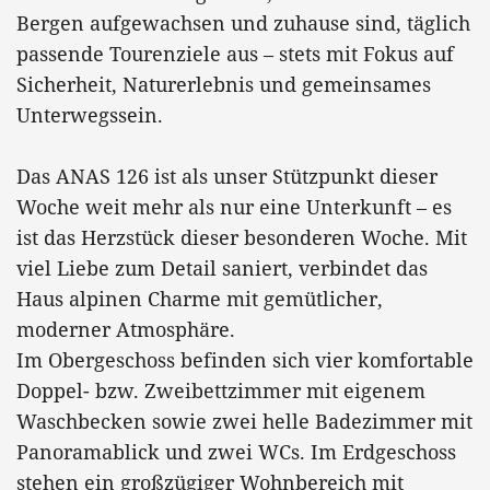
Bergen aufgewachsen und zuhause sind, täglich
passende Tourenziele aus – stets mit Fokus auf
Sicherheit, Naturerlebnis und gemeinsames
Unterwegssein.
Das ANAS 126 ist als unser Stützpunkt dieser
Woche weit mehr als nur eine Unterkunft – es
ist das Herzstück dieser besonderen Woche. Mit
viel Liebe zum Detail saniert, verbindet das
Haus alpinen Charme mit gemütlicher,
moderner Atmosphäre.
Im Obergeschoss befinden sich vier komfortable
Doppel- bzw. Zweibettzimmer mit eigenem
Waschbecken sowie zwei helle Badezimmer mit
Panoramablick und zwei WCs. Im Erdgeschoss
stehen ein großzügiger Wohnbereich mit