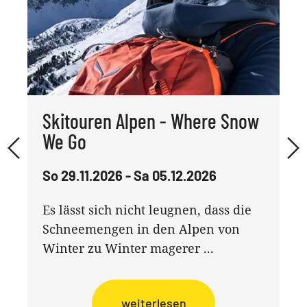
Skitouren Alpen - Where Snow
We Go
So 29.11.2026 - Sa 05.12.2026
Es lässt sich nicht leugnen, dass die
Schneemengen in den Alpen von
Winter zu Winter magerer ...
weiterlesen