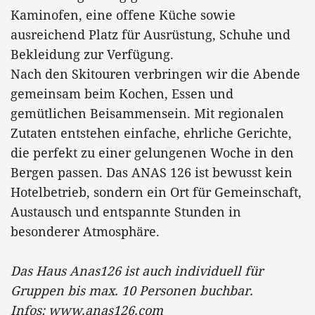
Kaminofen, eine offene Küche sowie
ausreichend Platz für Ausrüstung, Schuhe und
Bekleidung zur Verfügung.
Nach den Skitouren verbringen wir die Abende
gemeinsam beim Kochen, Essen und
gemütlichen Beisammensein. Mit regionalen
Zutaten entstehen einfache, ehrliche Gerichte,
die perfekt zu einer gelungenen Woche in den
Bergen passen. Das ANAS 126 ist bewusst kein
Hotelbetrieb, sondern ein Ort für Gemeinschaft,
Austausch und entspannte Stunden in
besonderer Atmosphäre.
Das Haus Anas126 ist auch individuell für
Gruppen bis max. 10 Personen buchbar.
Infos:
www.anas126.com