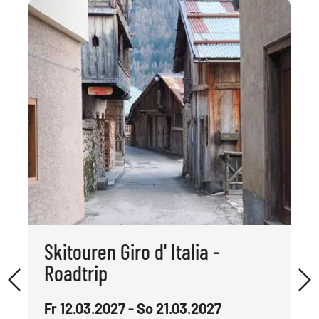
Skitouren Giro d' Italia -
Roadtrip
Fr 12.03.2027 - So 21.03.2027