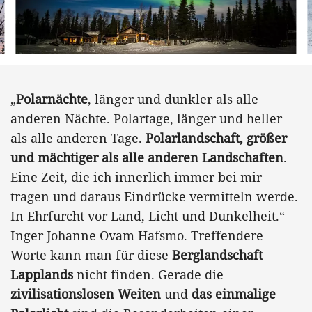
„
Polarnächte
, länger und dunkler als alle
anderen Nächte. Polartage, länger und heller
als alle anderen Tage.
Polarlandschaft, größer
und mächtiger als alle anderen Landschaften
.
Eine Zeit, die ich innerlich immer bei mir
tragen und daraus Eindrücke vermitteln werde.
In Ehrfurcht vor Land, Licht und Dunkelheit.“
Inger Johanne Ovam Hafsmo. Treffendere
Worte kann man für diese
Berglandschaft
Lapplands
nicht finden. Gerade die
zivilisationslosen Weiten
und
das einmalige