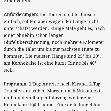
Alpenvereins.
Anforderungen:
Die Touren sind technisch
einfach, sollten aber wegen der Länge nicht
unterschätzt werden. Einige Male geht es, nach
einer ohnehin schon langen
Gipfelüberschreitung, noch mehrere Kilometer
durch die Täler um bis zur nächsten Hütte zu
kommen. Die meisten Hänge sind 25° bis 30°,
am Kebnekaise ist eine kurze Rinne bis 40°
steil.
Programm: 1.Tag:
Anreise nach Kiruna.
2.Tag:
Transfer am frühen Morgen nach Nikkaluokta
und mit dem Raupenfahrzeug weiter zur
Kebnekaise Fjällstation. Eine erste Eingehtour