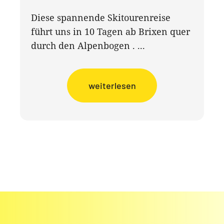
Diese spannende Skitourenreise
führt uns in 10 Tagen ab Brixen quer
durch den Alpenbogen . ...
weiterlesen