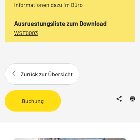
Informationen dazu im Büro
Ausruestungsliste zum Download
WSF0003
Zurück zur Übersicht
Buchung