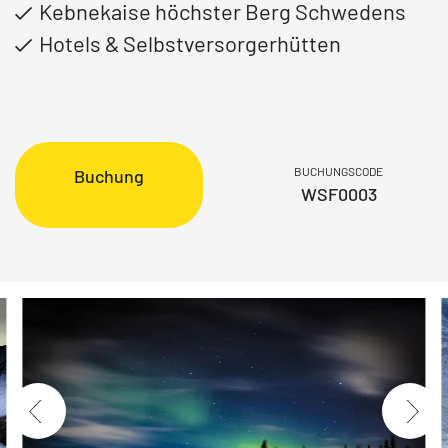
Kebnekaise höchster Berg Schwedens
Hotels & Selbstversorgerhütten
BUCHUNGSCODE
Buchung
WSF0003