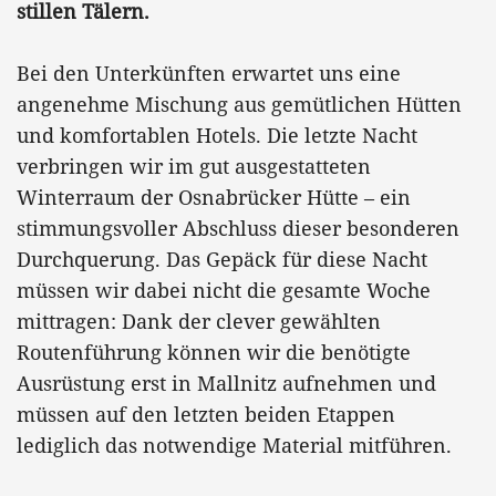
stillen Tälern.
Bei den Unterkünften erwartet uns eine
angenehme Mischung aus gemütlichen Hütten
und komfortablen Hotels. Die letzte Nacht
verbringen wir im gut ausgestatteten
Winterraum der Osnabrücker Hütte – ein
stimmungsvoller Abschluss dieser besonderen
Durchquerung. Das Gepäck für diese Nacht
müssen wir dabei nicht die gesamte Woche
mittragen: Dank der clever gewählten
Routenführung können wir die benötigte
Ausrüstung erst in Mallnitz aufnehmen und
müssen auf den letzten beiden Etappen
lediglich das notwendige Material mitführen.