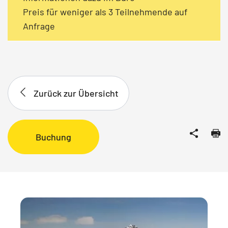
Preis für weniger als 3 Teilnehmende auf
Anfrage
Zurück zur Übersicht
Buchung