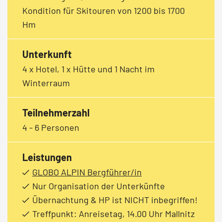
Kondition für Skitouren von 1200 bis 1700
Hm
Unterkunft
4 x Hotel, 1 x Hütte und 1 Nacht im
Winterraum
Teilnehmerzahl
4 - 6 Personen
Leistungen
GLOBO ALPIN Bergführer/in
Nur Organisation der Unterkünfte
Übernachtung & HP ist NICHT inbegriffen!
Treffpunkt: Anreisetag, 14.00 Uhr Mallnitz