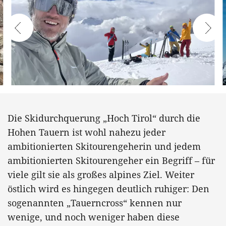
Die Skidurchquerung „Hoch Tirol“ durch die
Hohen Tauern ist wohl nahezu jeder
ambitionierten Skitourengeherin und jedem
ambitionierten Skitourengeher ein Begriff – für
viele gilt sie als großes alpines Ziel. Weiter
östlich wird es hingegen deutlich ruhiger: Den
sogenannten „Tauerncross“ kennen nur
wenige, und noch weniger haben diese