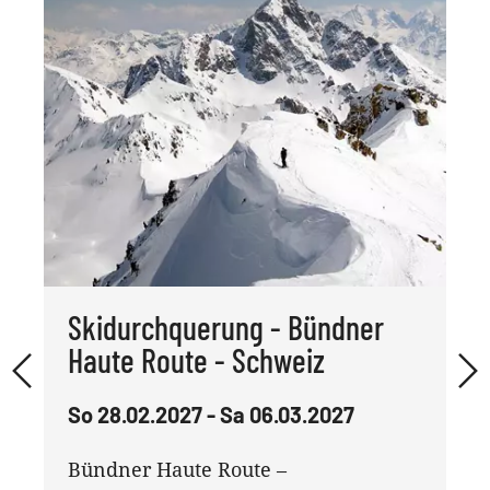
Skidurchquerung - Bündner
Haute Route - Schweiz
So 28.02.2027 - Sa 06.03.2027
Bündner Haute Route –