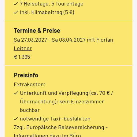
7 Reisetage. 5 Tourentage
Inkl. Klimabeitrag (5 €)
Termine & Preise
Sa 27.03.2027 - Sa 03.04.2027
mit
Florian
Leitner
€ 1.395
Preisinfo
Extrakosten:
Unterkunft und Verpflegung (ca. 70 € /
Übernachtung); kein Einzelzimmer
buchbar
notwendige Taxi- busfahrten
Zzgl. Europäische Reiseversicherung -
Informationen dazu im Büro