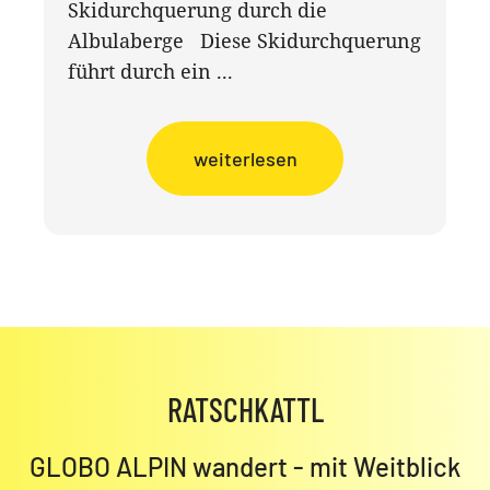
Skidurchquerung durch die
Albulaberge Diese Skidurchquerung
führt durch ein ...
weiterlesen
RATSCHKATTL
GLOBO ALPIN wandert - mit Weitblick