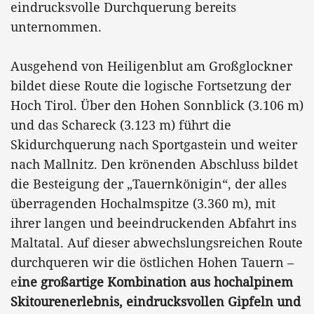
eindrucksvolle Durchquerung bereits
unternommen.
Ausgehend von Heiligenblut am Großglockner
bildet diese Route die logische Fortsetzung der
Hoch Tirol. Über den Hohen Sonnblick (3.106 m)
und das Schareck (3.123 m) führt die
Skidurchquerung nach Sportgastein und weiter
nach Mallnitz. Den krönenden Abschluss bildet
die Besteigung der „Tauernkönigin“, der alles
überragenden Hochalmspitze (3.360 m), mit
ihrer langen und beeindruckenden Abfahrt ins
Maltatal. Auf dieser abwechslungsreichen Route
durchqueren wir die östlichen Hohen Tauern –
e
ine großartige Kombination aus hochalpinem
Skitourenerlebnis, eindrucksvollen Gipfeln und