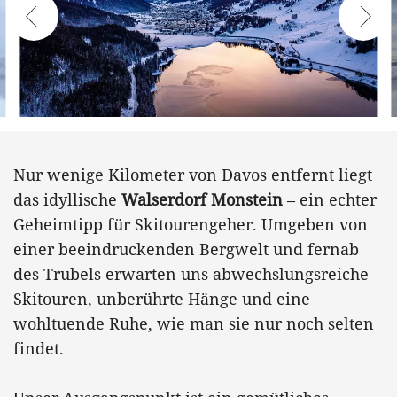
Nur wenige Kilometer von Davos entfernt liegt
das idyllische
Walserdorf Monstein
– ein echter
Geheimtipp für Skitourengeher. Umgeben von
einer beeindruckenden Bergwelt und fernab
des Trubels erwarten uns abwechslungsreiche
Skitouren, unberührte Hänge und eine
wohltuende Ruhe, wie man sie nur noch selten
findet.