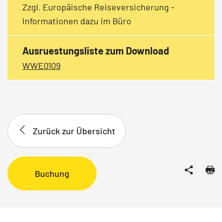
Zzgl. Europäische Reiseversicherung -
Informationen dazu im Büro
Ausruestungsliste zum Download
WWE0109
Zurück zur Übersicht
Buchung