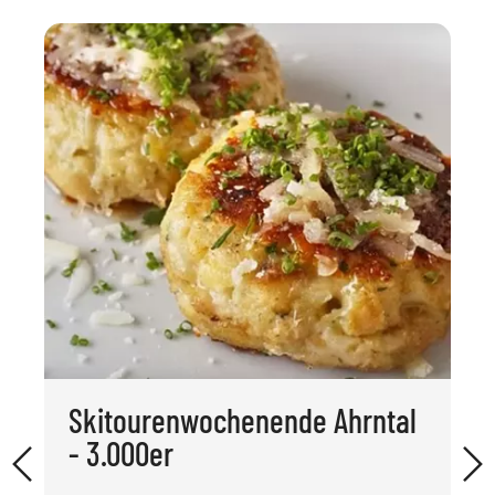
Skitourenwochenende Ahrntal
- 3.000er