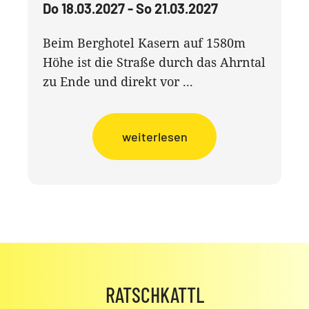
Do 18.03.2027 - So 21.03.2027
Beim Berghotel Kasern auf 1580m
Höhe ist die Straße durch das Ahrntal
zu Ende und direkt vor ...
weiterlesen
RATSCHKATTL