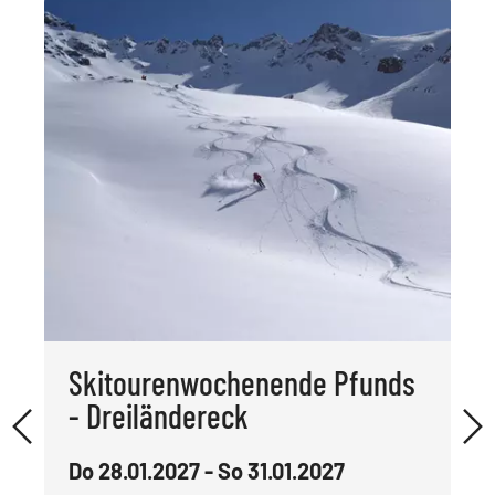
Skitourenwochenende Pfunds
- Dreiländereck
Do 28.01.2027 - So 31.01.2027