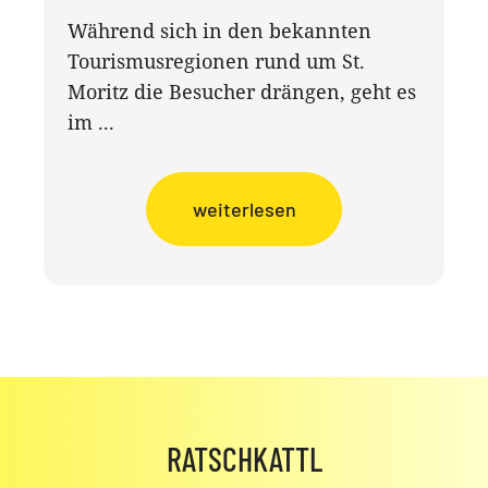
Während sich in den bekannten
Tourismusregionen rund um St.
Moritz die Besucher drängen, geht es
im ...
weiterlesen
RATSCHKATTL