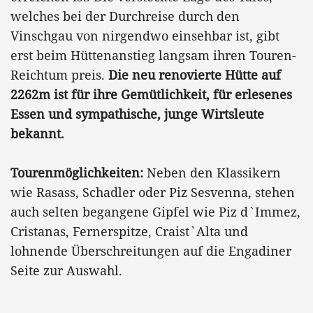
welches bei der Durchreise durch den
Vinschgau von nirgendwo einsehbar ist, gibt
erst beim Hüttenanstieg langsam ihren Touren-
Reichtum preis.
Die neu renovierte Hütte auf
2262m ist für ihre Gemütlichkeit, für erlesenes
Essen und sympathische, junge Wirtsleute
bekannt.
Tourenmöglichkeiten:
Neben den Klassikern
wie Rasass, Schadler oder Piz Sesvenna, stehen
auch selten begangene Gipfel wie Piz d`Immez,
Cristanas, Fernerspitze, Craist`Alta und
lohnende Überschreitungen auf die Engadiner
Seite zur Auswahl.