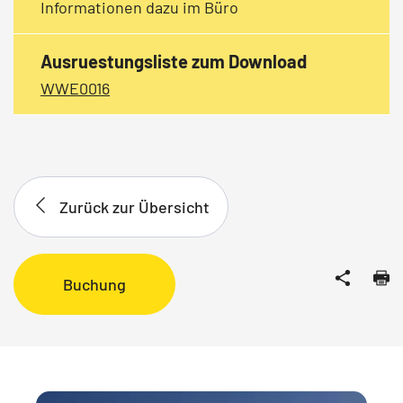
Informationen dazu im Büro
Ausruestungsliste zum Download
WWE0016
Zurück zur Übersicht
Buchung