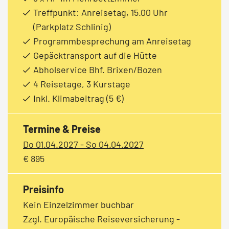
Treffpunkt: Anreisetag, 15.00 Uhr
(Parkplatz Schlinig)
Programmbesprechung am Anreisetag
Gepäcktransport auf die Hütte
Abholservice Bhf. Brixen/Bozen
4 Reisetage, 3 Kurstage
Inkl. Klimabeitrag (5 €)
Termine & Preise
Do 01.04.2027 - So 04.04.2027
€ 895
Preisinfo
Kein Einzelzimmer buchbar
Zzgl. Europäische Reiseversicherung -