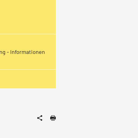
ng - Informationen