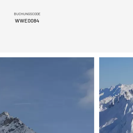
BUCHUNGSCODE
WWE0084