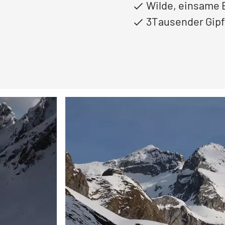
Wilde, einsame 
3Tausender Gipf