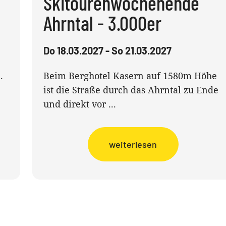
Skitourenwochenende
Ahrntal - 3.000er
Do 18.03.2027 - So 21.03.2027
.
Beim Berghotel Kasern auf 1580m Höhe
ist die Straße durch das Ahrntal zu Ende
und direkt vor ...
weiterlesen