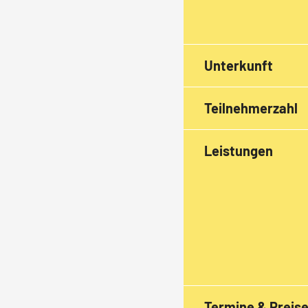
Unterkunft
Teilnehmerzahl
Leistungen
Termine & Preis