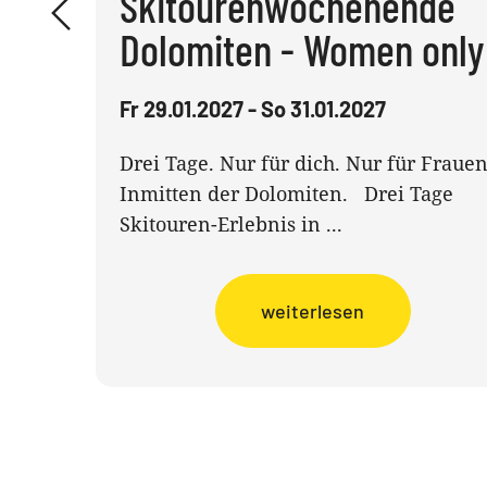
Skitourenwochenende
Dolomiten - Women only
Fr 29.01.2027 - So 31.01.2027
Drei Tage. Nur für dich. Nur für Frauen
Inmitten der Dolomiten. Drei Tage
Skitouren-Erlebnis in ...
weiterlesen