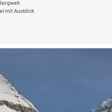
Bergwelt
el mit Ausblick