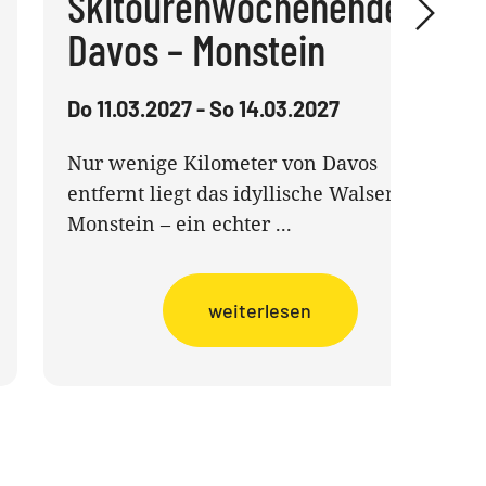
Skitourenwochenende
Davos – Monstein
Do 11.03.2027 - So 14.03.2027
Nur wenige Kilometer von Davos
entfernt liegt das idyllische Walserdorf
Monstein – ein echter ...
weiterlesen