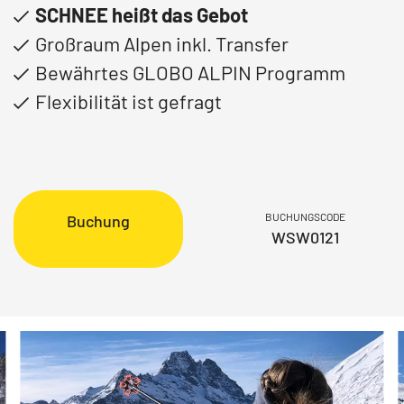
SCHNEE heißt das Gebot
Großraum Alpen inkl. Transfer
Bewährtes GLOBO ALPIN Programm
Flexibilität ist gefragt
BUCHUNGSCODE
Buchung
WSW0121