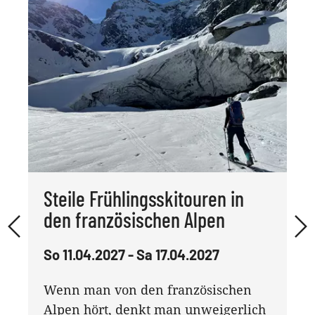
Steile Frühlingsskitouren in
den französischen Alpen
So 11.04.2027 - Sa 17.04.2027
Wenn man von den französischen
Alpen hört, denkt man unweigerlich