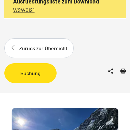
Ausruestungsliste zum Download
WSW0121
Zurück zur Übersicht
Buchung