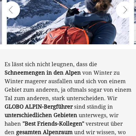
Es lässt sich nicht leugnen, dass die
Schneemengen in den Alpen
von Winter zu
Winter magerer ausfallen und sich von einem
Gebiet zum anderen, ja oftmals sogar von einem
Tal zum anderen, stark unterscheiden. Wir
GLOBO ALPIN-Bergführer
sind ständig in
unterschiedlichen Gebieten
unterwegs, wir
haben
"Best Friends-Kollegen"
verstreut über
den
gesamten Alpenraum
und wir wissen, wo