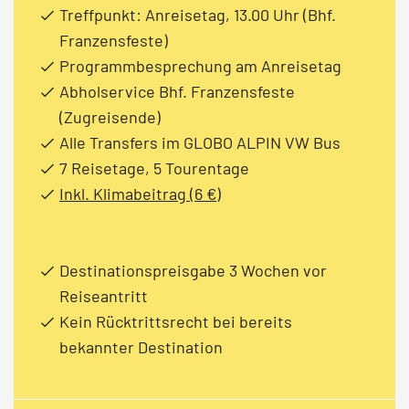
Treffpunkt: Anreisetag, 13.00 Uhr (Bhf.
Franzensfeste)
Programmbesprechung am Anreisetag
Abholservice Bhf. Franzensfeste
(Zugreisende)
Alle Transfers im GLOBO ALPIN VW Bus
7 Reisetage, 5 Tourentage
Inkl. Klimabeitrag (6 €)
Destinationspreisgabe 3 Wochen vor
Reiseantritt
Kein Rücktrittsrecht bei bereits
bekannter Destination