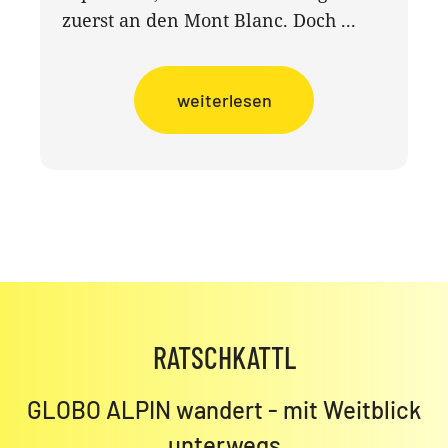
zuerst an den Mont Blanc. Doch ...
weiterlesen
RATSCHKATTL
GLOBO ALPIN wandert - mit Weitblick
unterwegs