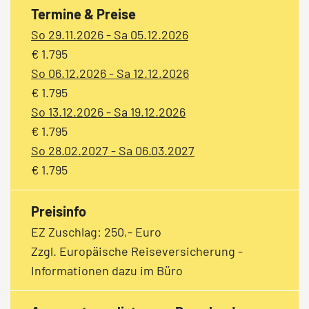
Termine & Preise
So 29.11.2026 - Sa 05.12.2026
€ 1.795
So 06.12.2026 - Sa 12.12.2026
€ 1.795
So 13.12.2026 - Sa 19.12.2026
€ 1.795
So 28.02.2027 - Sa 06.03.2027
€ 1.795
Preisinfo
EZ Zuschlag: 250,- Euro
Zzgl. Europäische Reiseversicherung -
Informationen dazu im Büro