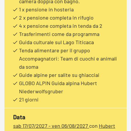
camera doppia con bagno.
1 x pensione in hosteria
2 x pensione completa in rifugio
4 x pensione completa in tenda da 2
Trasferimenti come da programma
Guida culturale sul Lago Titicaca
Tenda alimentare per il gruppo
Accompagnatori: Team di cuochi e animali
da soma
Guide alpine per salite su ghiacciai
GLOBO ALPIN Guida alpina Hubert
Niederwolfsgruber
21 giorni
Data
sab 17/07/2027 - ven 06/08/2027
con
Hubert