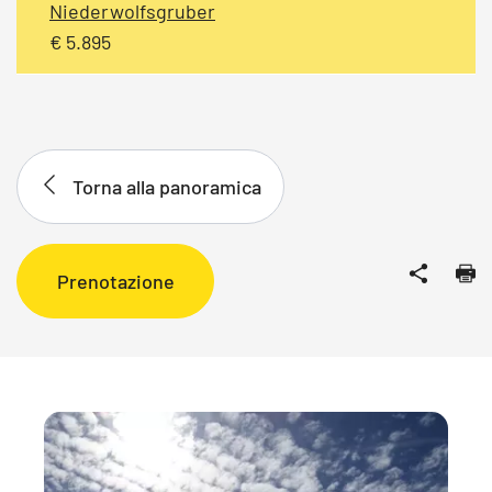
Niederwolfsgruber
€ 5.895
Torna alla panoramica
Prenotazione