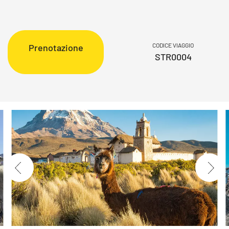
CODICE VIAGGIO
Prenotazione
STR0004