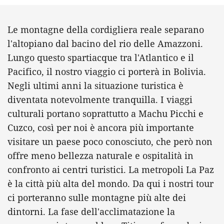
Le montagne della cordigliera reale separano
l'altopiano dal bacino del rio delle Amazzoni.
Lungo questo spartiacque tra l'Atlantico e il
Pacifico, il nostro viaggio ci porterà in Bolivia.
Negli ultimi anni la situazione turistica è
diventata notevolmente tranquilla. I viaggi
culturali portano soprattutto a Machu Picchi e
Cuzco, così per noi è ancora più importante
visitare un paese poco conosciuto, che però non
offre meno bellezza naturale e ospitalità in
confronto ai centri turistici. La metropoli La Paz
è la città più alta del mondo. Da qui i nostri tour
ci porteranno sulle montagne più alte dei
dintorni. La fase dell'acclimatazione la