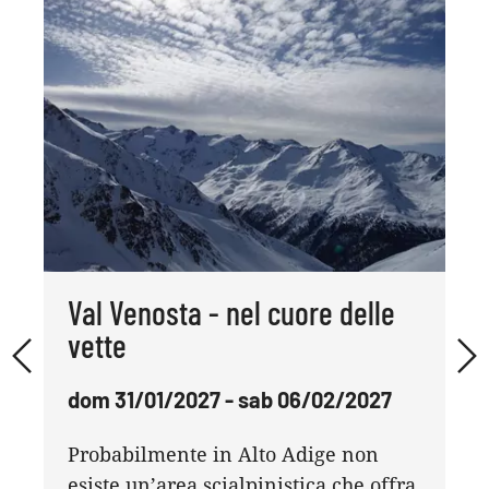
Val Venosta - nel cuore delle
vette
dom 31/01/2027 - sab 06/02/2027
Probabilmente in Alto Adige non
esiste un’area scialpinistica che offra