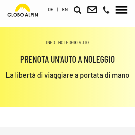
DE
|
EN
INFO
NOLEGGIO AUTO
PRENOTA UN'AUTO A NOLEGGIO
La libertà di viaggiare a portata di mano