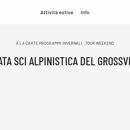
Attività estive
Info
À LA CARTE PROGRAMMI INVERNALI
TOUR WEEKEND
TA SCI ALPINISTICA DEL GROSS