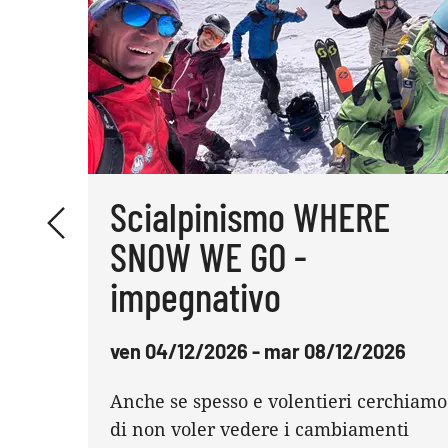
Scialpinismo WHERE
SNOW WE GO -
impegnativo
ven 04/12/2026 - mar 08/12/2026
Anche se spesso e volentieri cerchiamo
di non voler vedere i cambiamenti