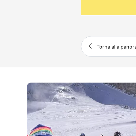
Torna alla pano