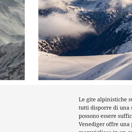
Le gite alpinistiche 
tutti disporre di una
possono essere suffic
Venediger offre una p