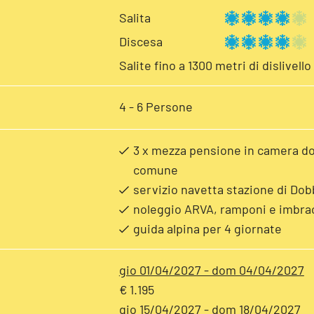
Salita
Discesa
Salite fino a 1300 metri di dislivello
4 - 6 Persone
3 x mezza pensione in camera do
comune
servizio navetta stazione di Dob
noleggio ARVA, ramponi e imbra
guida alpina per 4 giornate
gio 01/04/2027 - dom 04/04/2027
€ 1.195
gio 15/04/2027 - dom 18/04/2027