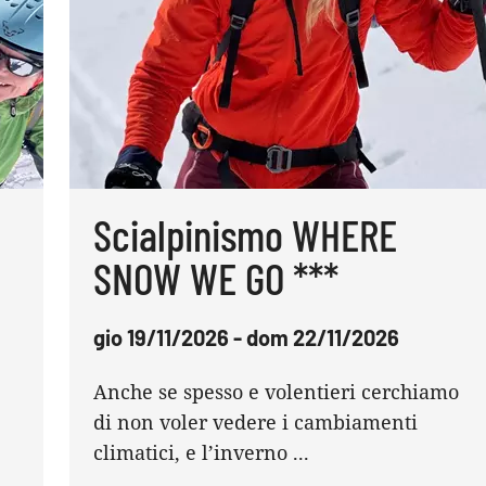
Scialpinismo WHERE
SNOW WE GO ***
gio 19/11/2026 - dom 22/11/2026
Anche se spesso e volentieri cerchiamo
di non voler vedere i cambiamenti
climatici, e l’inverno ...