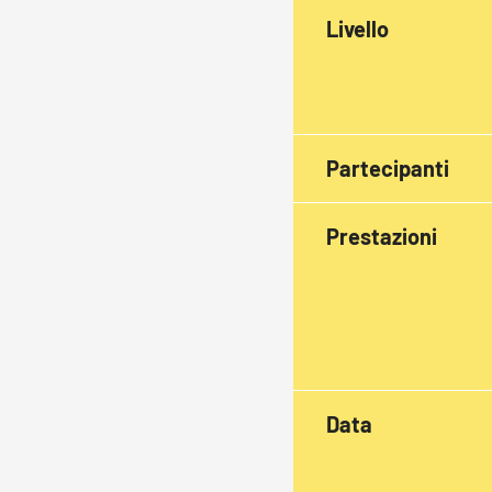
Livello
Partecipanti
Prestazioni
Data