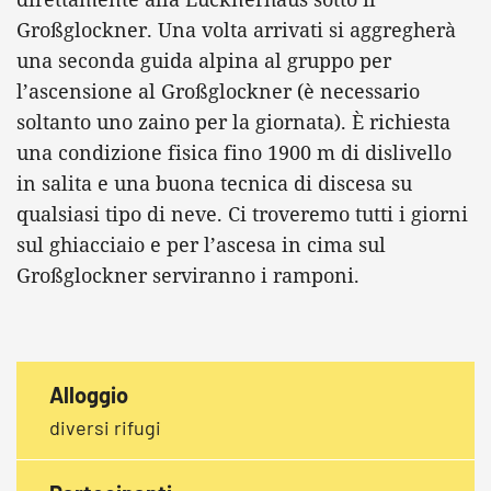
Großglockner. Una volta arrivati si aggregherà
una seconda guida alpina al gruppo per
l’ascensione al Großglockner (è necessario
soltanto uno zaino per la giornata). È richiesta
una condizione fisica fino 1900 m di dislivello
in salita e una buona tecnica di discesa su
qualsiasi tipo di neve. Ci troveremo tutti i giorni
sul ghiacciaio e per l’ascesa in cima sul
Großglockner serviranno i ramponi.
Alloggio
diversi rifugi