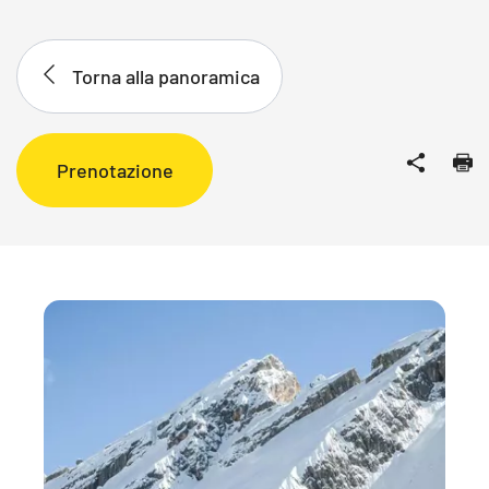
Torna alla panoramica
Prenotazione