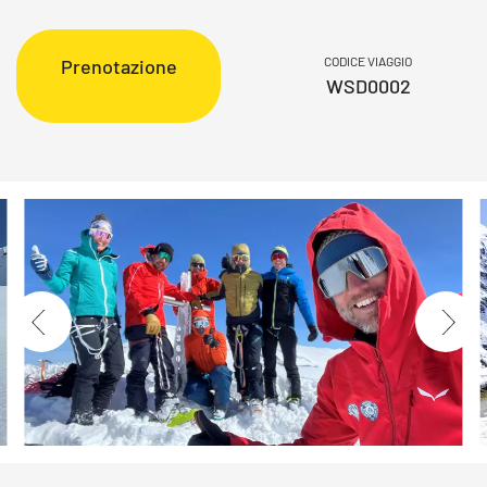
CODICE VIAGGIO
Prenotazione
WSD0002