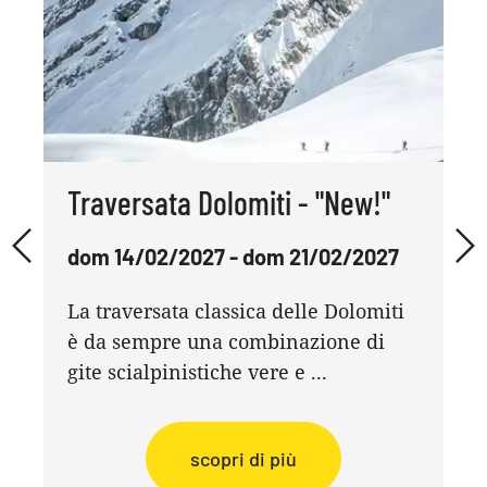
Traversata Dolomiti - "New!"
dom 14/02/2027 - dom 21/02/2027
La traversata classica delle Dolomiti
è da sempre una combinazione di
gite scialpinistiche vere e ...
scopri di più