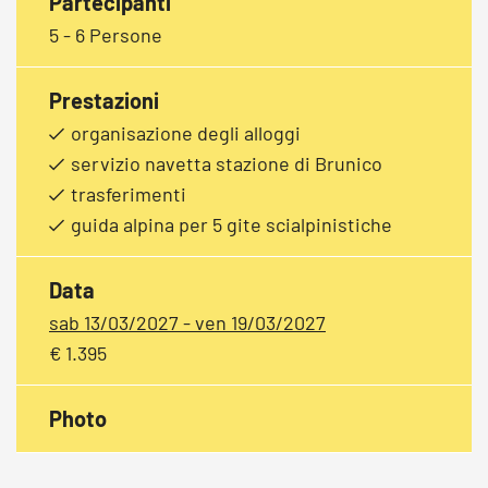
Partecipanti
5 - 6 Persone
Prestazioni
organisazione degli alloggi
servizio navetta stazione di Brunico
trasferimenti
guida alpina per 5 gite scialpinistiche
Data
sab 13/03/2027 - ven 19/03/2027
€ 1.395
Photo