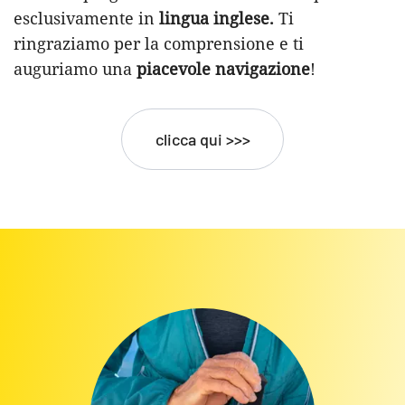
esclusivamente in
lingua inglese.
Ti
ringraziamo per la comprensione e ti
auguriamo una
piacevole navigazione
!
clicca qui >>>