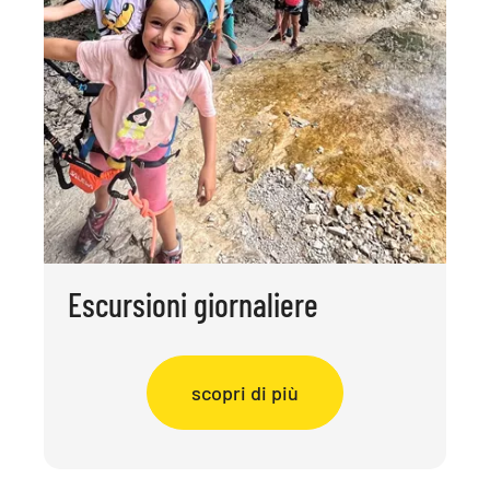
Escursioni giornaliere
scopri di più