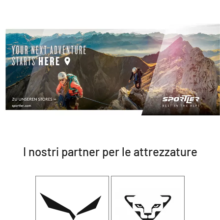
I nostri partner per le attrezzature