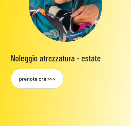
Noleggio atrezzatura - estate
prenota ora >>>