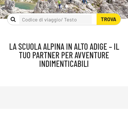
TROVA
LA SCUOLA ALPINA IN ALTO ADIGE – IL
TUO PARTNER PER AVVENTURE
INDIMENTICABILI