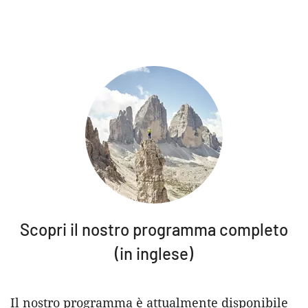
Scopri il nostro programma completo
(in inglese)
Il nostro programma è attualmente disponibile