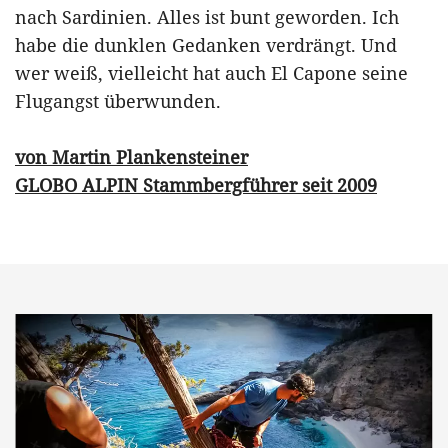
nach Sardinien. Alles ist bunt geworden. Ich
habe die dunklen Gedanken verdrängt. Und
wer weiß, vielleicht hat auch El Capone seine
Flugangst überwunden.
von Martin Plankensteiner
GLOBO ALPIN Stammbergführer seit 2009