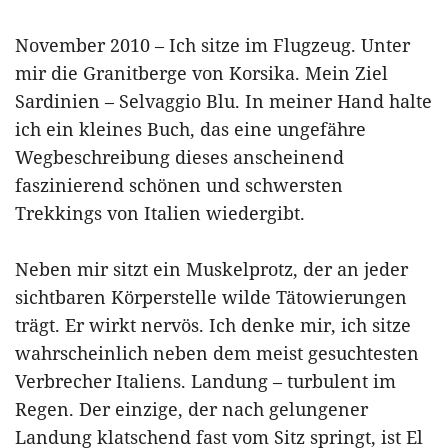
November 2010 – Ich sitze im Flugzeug. Unter
mir die Granitberge von Korsika. Mein Ziel
Sardinien – Selvaggio Blu. In meiner Hand halte
ich ein kleines Buch, das eine ungefähre
Wegbeschreibung dieses anscheinend
faszinierend schönen und schwersten
Trekkings von Italien wiedergibt.
Neben mir sitzt ein Muskelprotz, der an jeder
sichtbaren Körperstelle wilde Tätowierungen
trägt. Er wirkt nervös. Ich denke mir, ich sitze
wahrscheinlich neben dem meist gesuchtesten
Verbrecher Italiens. Landung – turbulent im
Regen. Der einzige, der nach gelungener
Landung klatschend fast vom Sitz springt, ist El