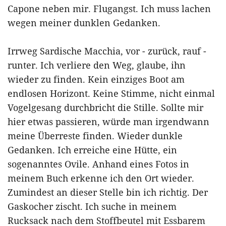
Capone neben mir. Flugangst. Ich muss lachen
wegen meiner dunklen Gedanken.
Irrweg Sardische Macchia, vor - zurück, rauf -
runter. Ich verliere den Weg, glaube, ihn
wieder zu finden. Kein einziges Boot am
endlosen Horizont. Keine Stimme, nicht einmal
Vogelgesang durchbricht die Stille. Sollte mir
hier etwas passieren, würde man irgendwann
meine Überreste finden. Wieder dunkle
Gedanken. Ich erreiche eine Hütte, ein
sogenanntes Ovile. Anhand eines Fotos in
meinem Buch erkenne ich den Ort wieder.
Zumindest an dieser Stelle bin ich richtig. Der
Gaskocher zischt. Ich suche in meinem
Rucksack nach dem Stoffbeutel mit Essbarem