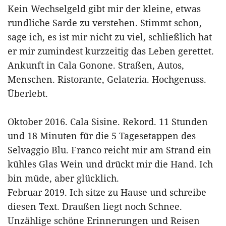
Kein Wechselgeld gibt mir der kleine, etwas
rundliche Sarde zu verstehen. Stimmt schon,
sage ich, es ist mir nicht zu viel, schließlich hat
er mir zumindest kurzzeitig das Leben gerettet.
Ankunft in Cala Gonone. Straßen, Autos,
Menschen. Ristorante, Gelateria. Hochgenuss.
Überlebt.
Oktober 2016. Cala Sisine. Rekord. 11 Stunden
und 18 Minuten für die 5 Tagesetappen des
Selvaggio Blu. Franco reicht mir am Strand ein
kühles Glas Wein und drückt mir die Hand. Ich
bin müde, aber glücklich.
Februar 2019. Ich sitze zu Hause und schreibe
diesen Text. Draußen liegt noch Schnee.
Unzählige schöne Erinnerungen und Reisen