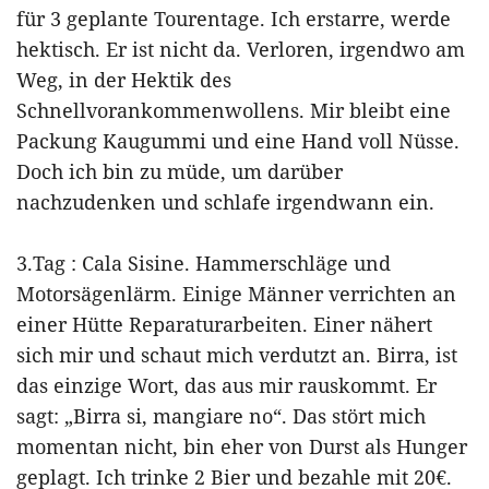
für 3 geplante Tourentage. Ich erstarre, werde
hektisch. Er ist nicht da. Verloren, irgendwo am
Weg, in der Hektik des
Schnellvorankommenwollens. Mir bleibt eine
Packung Kaugummi und eine Hand voll Nüsse.
Doch ich bin zu müde, um darüber
nachzudenken und schlafe irgendwann ein.
3.Tag : Cala Sisine. Hammerschläge und
Motorsägenlärm. Einige Männer verrichten an
einer Hütte Reparaturarbeiten. Einer nähert
sich mir und schaut mich verdutzt an. Birra, ist
das einzige Wort, das aus mir rauskommt. Er
sagt: „Birra si, mangiare no“. Das stört mich
momentan nicht, bin eher von Durst als Hunger
geplagt. Ich trinke 2 Bier und bezahle mit 20€.