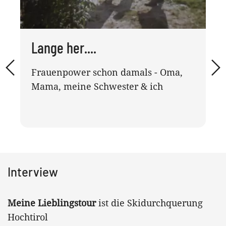
Lange her....
Frauenpower schon damals - Oma,
Mama, meine Schwester & ich
Interview
Meine Lieblingstour
ist die Skidurchquerung
Hochtirol