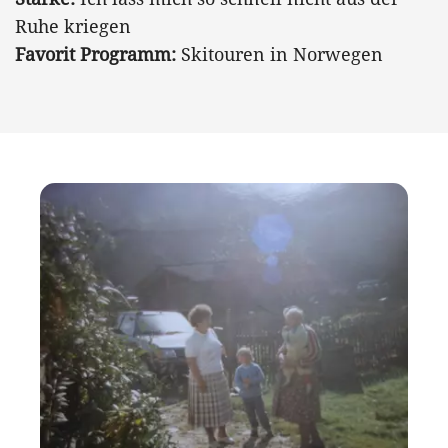
Ruhe kriegen
Favorit Programm:
Skitouren in Norwegen