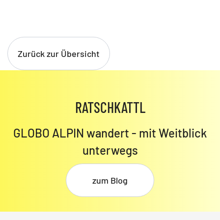
Zurück zur Übersicht
RATSCHKATTL
GLOBO ALPIN wandert - mit Weitblick
unterwegs
zum Blog