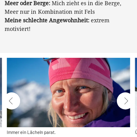
Meer oder Berge:
Mich zieht es in die Berge,
Meer nur in Kombination mit Fels
Meine schlechte Angewohnheit:
extrem
motiviert!
Immer ein Lächeln parat.