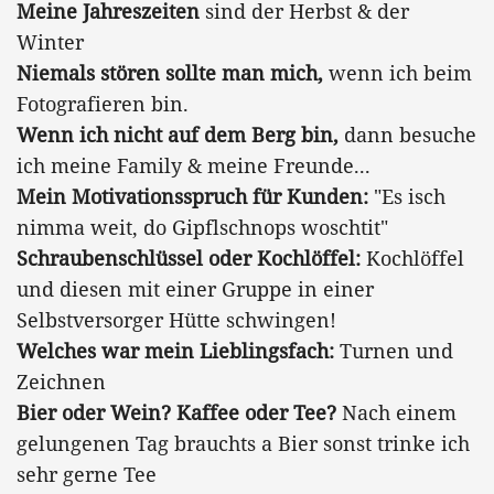
Meine Jahreszeiten
sind der Herbst & der
Winter
Niemals stören sollte man mich,
wenn ich beim
Fotografieren bin.
Wenn ich nicht auf dem Berg bin,
dann besuche
ich meine Family & meine Freunde...
Mein Motivationsspruch für Kunden:
"Es isch
nimma weit, do Gipflschnops woschtit"
Schraubenschlüssel oder Kochlöffel:
Kochlöffel
und diesen mit einer Gruppe in einer
Selbstversorger Hütte schwingen!
Welches war mein Lieblingsfach:
Turnen und
Zeichnen
Bier oder Wein? Kaffee oder Tee?
Nach einem
gelungenen Tag brauchts a Bier sonst trinke ich
sehr gerne Tee