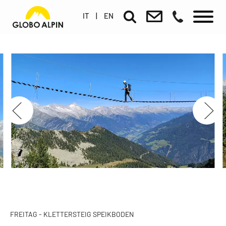
IT
|
EN
FREITAG - KLETTERSTEIG SPEIKBODEN