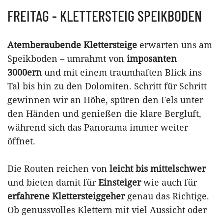
FREITAG - KLETTERSTEIG SPEIKBODEN
Atemberaubende Klettersteige
erwarten uns am
Speikboden – umrahmt von
imposanten
3000ern
und mit einem traumhaften Blick ins
Tal bis hin zu den Dolomiten. Schritt für Schritt
gewinnen wir an Höhe, spüren den Fels unter
den Händen und genießen die klare Bergluft,
während sich das Panorama immer weiter
öffnet.
Die Routen reichen von
leicht bis mittelschwer
und bieten damit für
Einsteiger
wie auch für
erfahrene Klettersteiggeher
genau das Richtige.
Ob genussvolles Klettern mit viel Aussicht oder