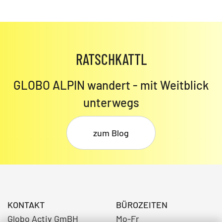
RATSCHKATTL
GLOBO ALPIN wandert - mit Weitblick
unterwegs
zum Blog
KONTAKT
BÜROZEITEN
Globo Activ GmBH
Mo-Fr