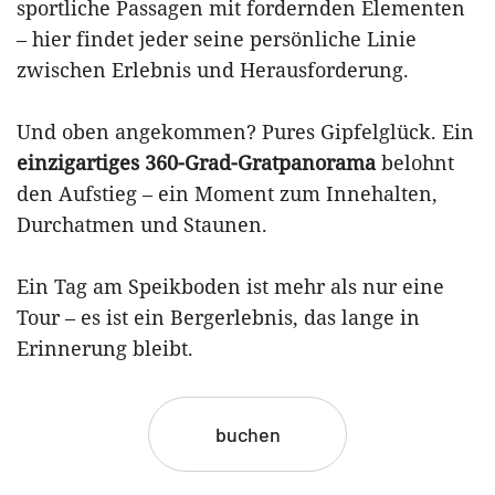
sportliche Passagen mit fordernden Elementen
– hier findet jeder seine persönliche Linie
zwischen Erlebnis und Herausforderung.
Und oben angekommen? Pures Gipfelglück. Ein
einzigartiges 360-Grad-Gratpanorama
belohnt
den Aufstieg – ein Moment zum Innehalten,
Durchatmen und Staunen.
Ein Tag am Speikboden ist mehr als nur eine
Tour – es ist ein Bergerlebnis, das lange in
Erinnerung bleibt.
buchen