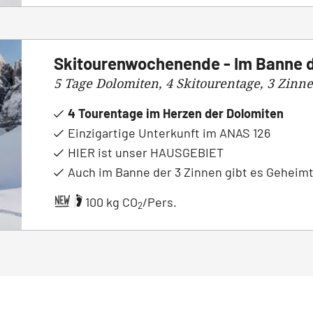
Skitourenwochenende - Im Banne d
5 Tage Dolomiten, 4 Skitourentage, 3 Zinne
4 Tourentage im Herzen der Dolomiten
Einzigartige Unterkunft im ANAS 126
HIER ist unser HAUSGEBIET
Auch im Banne der 3 Zinnen gibt es Geheim
|
100 kg CO
/Pers.
2