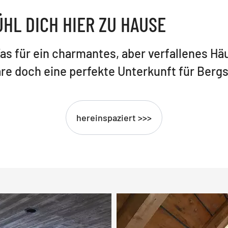
ÜHL DICH HIER ZU HAUSE
as für ein charmantes, aber verfallenes Hä
re doch eine perfekte Unterkunft für Bergs
hereinspaziert >>>