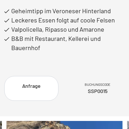
Geheimtipp im Veroneser Hinterland
Leckeres Essen folgt auf coole Felsen
Valpolicella, Ripasso und Amarone
B&B mit Restaurant, Kellerei und
Bauernhof
BUCHUNGSCODE
Anfrage
SSP0015