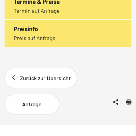
Termine & Preise
Termin auf Anfrage
Preisinfo
Preis auf Anfrage
Zurück zur Übersicht
Anfrage