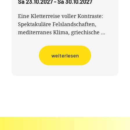
Sa 23.10.2027 - Sa 30.10.2027
Eine Kletterreise voller Kontraste:
Spektakuläre Felslandschaften,
mediterranes Klima, griechische ...
weiterlesen