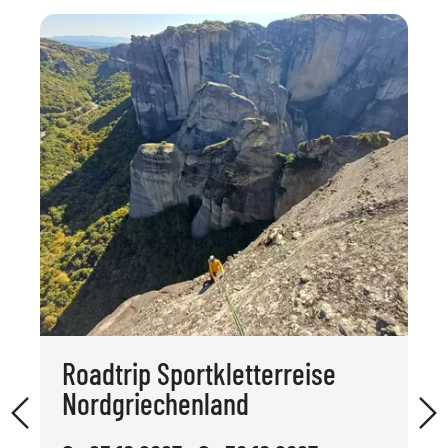
Roadtrip Sportkletterreise
Nordgriechenland