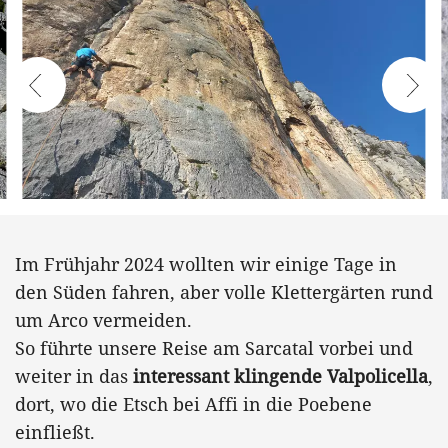
Im Frühjahr 2024 wollten wir einige Tage in
den Süden fahren, aber volle Klettergärten rund
um Arco vermeiden.
So führte unsere Reise am Sarcatal vorbei und
weiter in das
interessant klingende Valpolicella
,
dort, wo die Etsch bei Affi in die Poebene
einfließt.