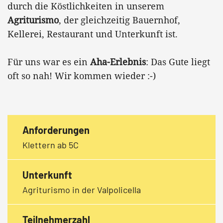
durch die Köstlichkeiten in unserem
Agriturismo
, der gleichzeitig Bauernhof,
Kellerei, Restaurant und Unterkunft ist.
Für uns war es ein
Aha-Erlebnis
: Das Gute liegt
oft so nah! Wir kommen wieder :-)
Anforderungen
Klettern ab 5C
Unterkunft
Agriturismo in der Valpolicella
Teilnehmerzahl