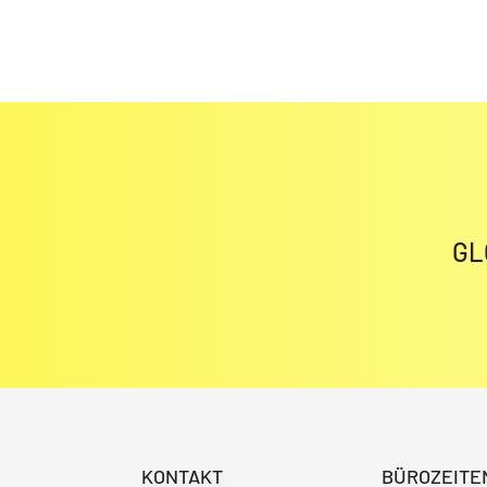
GL
KONTAKT
BÜROZEITE