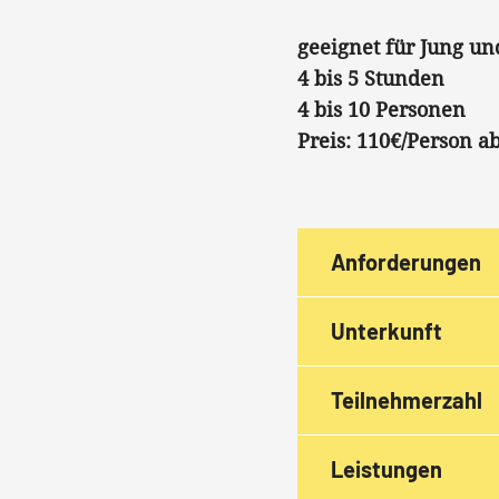
geeignet für Jung un
4 bis 5 Stunden
4 bis 10 Personen
Preis: 110€/Person a
Anforderungen
Unterkunft
Teilnehmerzahl
Leistungen