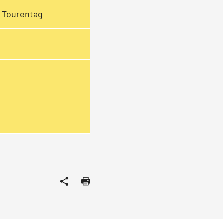
1 Tourentag