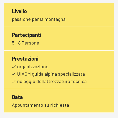
Livello
passione per la montagna
Partecipanti
5 - 8 Persone
Prestazioni
organizzazione
UIAGM guida alpina specializzata
noleggio dell’attrezzatura tecnica
Data
Appuntamento su richiesta