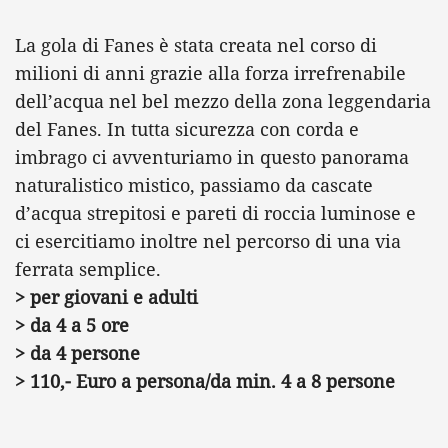
La gola di Fanes è stata creata nel corso di
milioni di anni grazie alla forza irrefrenabile
dell’acqua nel bel mezzo della zona leggendaria
del Fanes. In tutta sicurezza con corda e
imbrago ci avventuriamo in questo panorama
naturalistico mistico, passiamo da cascate
d’acqua strepitosi e pareti di roccia luminose e
ci esercitiamo inoltre nel percorso di una via
ferrata semplice.
> per giovani e adulti
> da 4 a 5 ore
> da 4 persone
> 110,- Euro a persona/da min. 4 a 8 persone