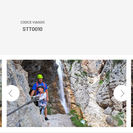
CODICE VIAGGIO
STT0010