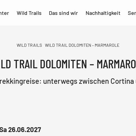
nter
Wild Trails
Das sind wir
Nachhaltigkeit
Ser
WILD TRAILS
WILD TRAIL DOLOMITEN – MARMAROLE
LD TRAIL DOLOMITEN – MARMAR
rekkingreise: unterwegs zwischen Cortina
 Sa 26.06.2027