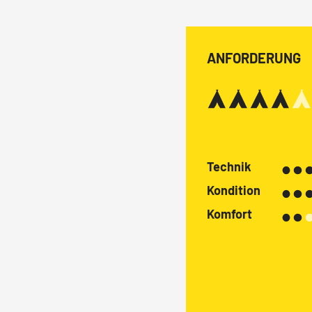
ANFORDERUNG
Technik
Kondition
Komfort