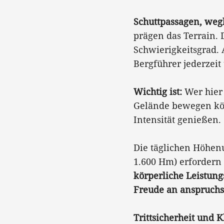
Schuttpassagen, weg
prägen das Terrain. 
Schwierigkeitsgrad. 
Bergführer jederzeit 
Wichtig ist:
Wer hier
Gelände bewegen kön
Intensität genießen.
Die täglichen Höhenu
1.600 Hm) erfordern 
körperliche Leistung
Freude an anspruchs
Trittsicherheit und K