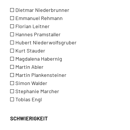
Dietmar Niederbrunner
Emmanuel Rehmann
Florian Leitner
Hannes Pramstaller
Hubert Niederwolfsgruber
Kurt Stauder
Magdalena Habernig
Martin Abler
Martin Plankensteiner
Simon Walder
Stephanie Marcher
Tobias Engl
SCHWIERIGKEIT