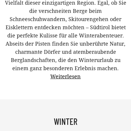
Vielfalt dieser einzigartigen Region. Egal, ob Sie
die verschneiten Berge beim
Schneeschuhwandern, Skitourengehen oder
Eisklettern entdecken möchten – Südtirol bietet
die perfekte Kulisse für alle Winterabenteuer.
Abseits der Pisten finden Sie unberührte Natur,
charmante Dörfer und atemberaubende
Berglandschaften, die den Winterurlaub zu
einem ganz besonderen Erlebnis machen.
Weiterlesen
WINTER