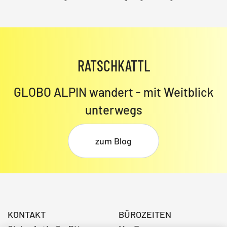
RATSCHKATTL
GLOBO ALPIN wandert - mit Weitblick
unterwegs
zum Blog
KONTAKT
BÜROZEITEN