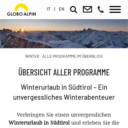
IT
|
EN
WINTER
ALLE PROGRAMME IM ÜBERBLICK
ÜBERSICHT ALLER PROGRAMME
Winterurlaub in Südtirol – Ein
unvergessliches Winterabenteuer
Verbringen Sie einen unvergesslichen
Winterurlaub in Südtirol
und erleben Sie die