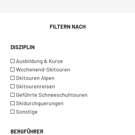
FILTERN NACH
DISZIPLIN
Ausbildung & Kurse
Wochenend-Skitouren
Skitouren Alpen
Skitourenreisen
Geführte Schneeschuhtouren
Skidurchquerungen
Sonstige
BERGFÜHRER