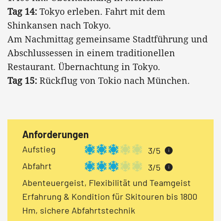
Tag 14:
Tokyo erleben. Fahrt mit dem
Shinkansen nach Tokyo.
Am Nachmittag gemeinsame Stadtführung und
Abschlussessen in einem traditionellen
Restaurant. Übernachtung in Tokyo.
Tag 15:
Rückflug von Tokio nach München.
Anforderungen
Aufstieg
3/5
i
Abfahrt
3/5
i
Abenteuergeist, Flexibilität und Teamgeist
Erfahrung & Kondition für Skitouren bis 1800
Hm, sichere Abfahrtstechnik