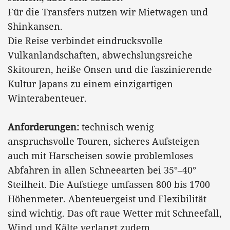
Für die Transfers nutzen wir Mietwagen und
Shinkansen.
Die Reise verbindet eindrucksvolle
Vulkanlandschaften, abwechslungsreiche
Skitouren, heiße Onsen und die faszinierende
Kultur Japans zu einem einzigartigen
Winterabenteuer.
Anforderungen:
technisch wenig
anspruchsvolle Touren, sicheres Aufsteigen
auch mit Harscheisen sowie problemloses
Abfahren in allen Schneearten bei 35°–40°
Steilheit. Die Aufstiege umfassen 800 bis 1700
Höhenmeter. Abenteuergeist und Flexibilität
sind wichtig. Das oft raue Wetter mit Schneefall,
Wind und Kälte verlangt zudem