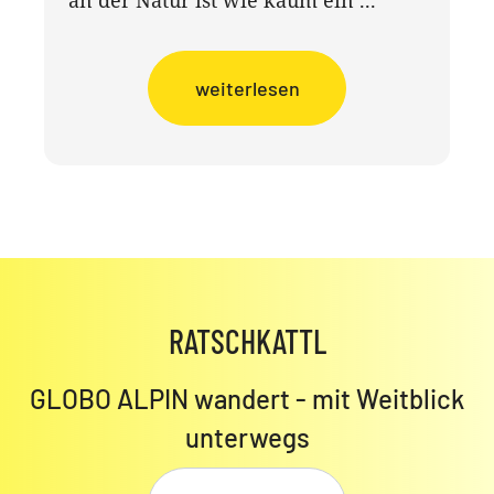
weiterlesen
RATSCHKATTL
GLOBO ALPIN wandert - mit Weitblick
unterwegs