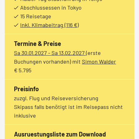
Abschlussessen in Tokyo
15 Reisetage
Inkl. Klimabeitrag (116 €)
Termine & Preise
Sa 30.01.2027 - Sa 13.02.2027
(erste
Buchungen vorhanden)
mit
Simon Walder
€ 5.795
Preisinfo
zuzgl. Flug und Reiseversicherung
Skipass falls benötigt ist im Reisepass nicht
inklusive
Ausruestungsliste zum Download