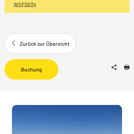
WSF0034
Zurück zur Übersicht
Buchung