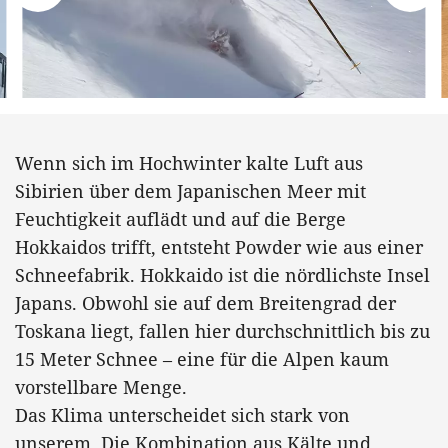
Wenn sich im Hochwinter kalte Luft aus
Sibirien über dem Japanischen Meer mit
Feuchtigkeit auflädt und auf die Berge
Hokkaidos trifft, entsteht Powder wie aus einer
Schneefabrik. Hokkaido ist die nördlichste Insel
Japans. Obwohl sie auf dem Breitengrad der
Toskana liegt, fallen hier durchschnittlich bis zu
15 Meter Schnee – eine für die Alpen kaum
vorstellbare Menge.
Das Klima unterscheidet sich stark von
unserem. Die Kombination aus Kälte und