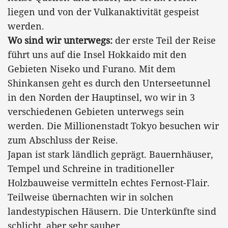
liegen und von der Vulkanaktivität gespeist
werden.
Wo sind wir unterwegs:
der erste Teil der Reise
führt uns auf die Insel Hokkaido mit den
Gebieten Niseko und Furano. Mit dem
Shinkansen geht es durch den Unterseetunnel
in den Norden der Hauptinsel, wo wir in 3
verschiedenen Gebieten unterwegs sein
werden. Die Millionenstadt Tokyo besuchen wir
zum Abschluss der Reise.
Japan ist stark ländlich geprägt. Bauernhäuser,
Tempel und Schreine in traditioneller
Holzbauweise vermitteln echtes Fernost-Flair.
Teilweise übernachten wir in solchen
landestypischen Häusern. Die Unterkünfte sind
schlicht, aber sehr sauber.