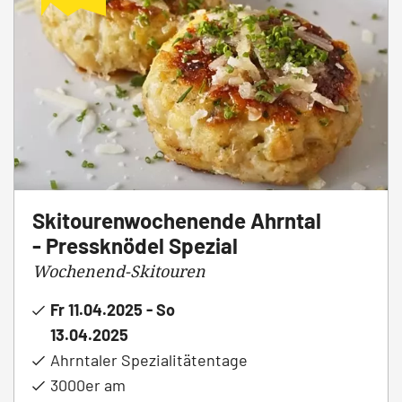
Skitourenwochenende Ahrntal
- Pressknödel Spezial
Wochenend-Skitouren
Fr 11.04.2025 - So
13.04.2025
Ahrntaler Spezialitätentage
3000er am