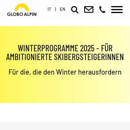
IT
|
EN
WINTERPROGRAMME 2025 - FÜR
AMBITIONIERTE SKIBERGSTEIGERINNEN
Für die, die den Winter herausfordern