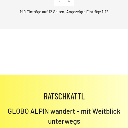
›
»
140 Einträge auf 12 Seiten, Angezeigte Einträge 1-12
RATSCHKATTL
GLOBO ALPIN wandert - mit Weitblick
unterwegs