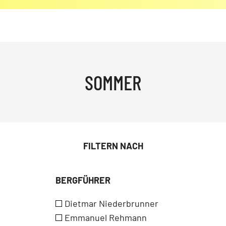
SOMMER
FILTERN NACH
BERGFÜHRER
Dietmar Niederbrunner
Emmanuel Rehmann