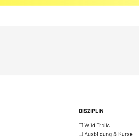
DISZIPLIN
Wild Trails
Ausbildung & Kurse