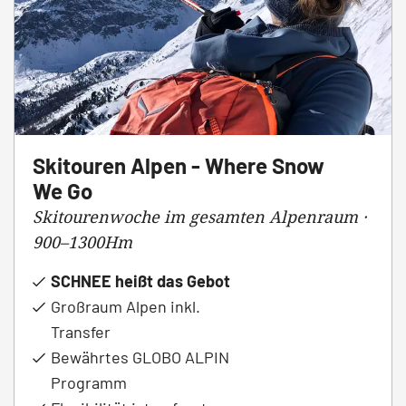
Skitouren Alpen - Where Snow
We Go
Skitourenwoche im gesamten Alpenraum ·
900–1300Hm
SCHNEE heißt das Gebot
Großraum Alpen inkl.
Transfer
Bewährtes GLOBO ALPIN
Programm