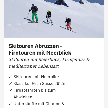
Skitouren Abruzzen -
Firntouren mit Meerblick
Skitouren mit Meerblick, Firngenuss &
mediterraner Lebensart
Skitouren mit Meerblick
Klassiker Gran Sasso 2912m
Firnabfahrten bis zum
Abwinken
Unterkünfte mit Charme &