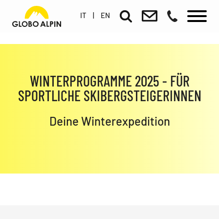
IT
|
EN
WINTERPROGRAMME 2025 - FÜR
SPORTLICHE SKIBERGSTEIGERINNEN
Deine Winterexpedition