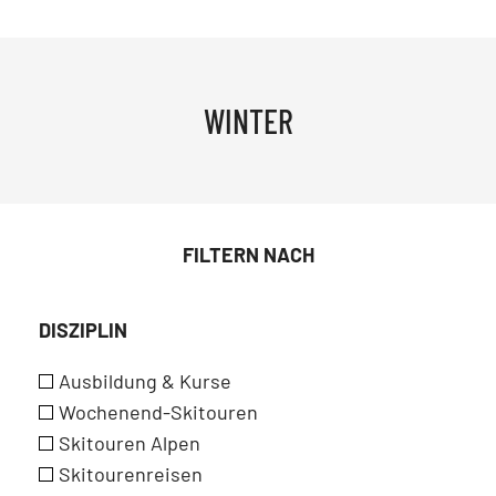
WINTER
FILTERN NACH
DISZIPLIN
Ausbildung & Kurse
Wochenend-Skitouren
Skitouren Alpen
Skitourenreisen