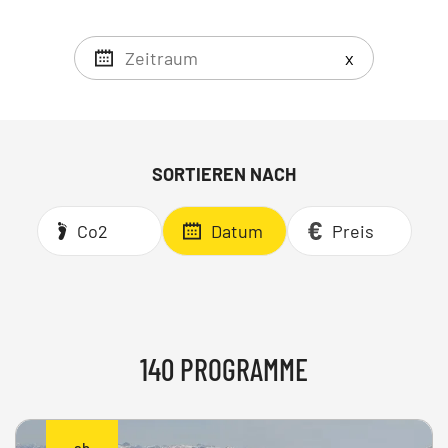
x
SORTIEREN NACH
Co2
Datum
Preis
140 PROGRAMME