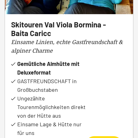
Skitouren Val Viola Bormina -
Baita Caricc
Einsame Linien, echte Gastfreundschaft &
alpiner Charme
Gemütliche Almhütte mit
Deluxeformat
GASTFREUNDSCHAFT in
Großbuchstaben
Ungezählte
Tourenmöglichkeiten direkt
von der Hütte aus
Einsame Lage & Hütte nur
für uns