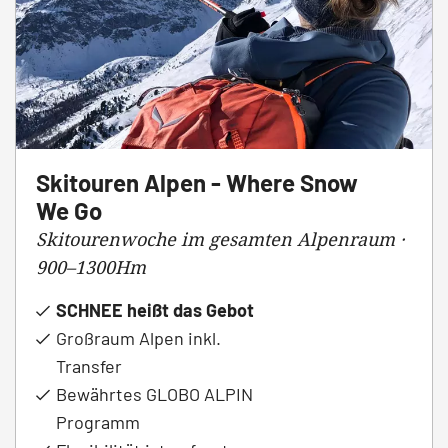
Skitouren Alpen - Where Snow
We Go
Skitourenwoche im gesamten Alpenraum ·
900–1300Hm
SCHNEE heißt das Gebot
Großraum Alpen inkl.
Transfer
Bewährtes GLOBO ALPIN
Programm