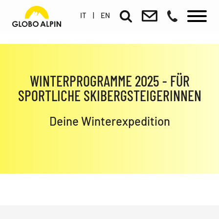
IT
|
EN
WINTERPROGRAMME 2025 - FÜR
SPORTLICHE SKIBERGSTEIGERINNEN
Deine Winterexpedition