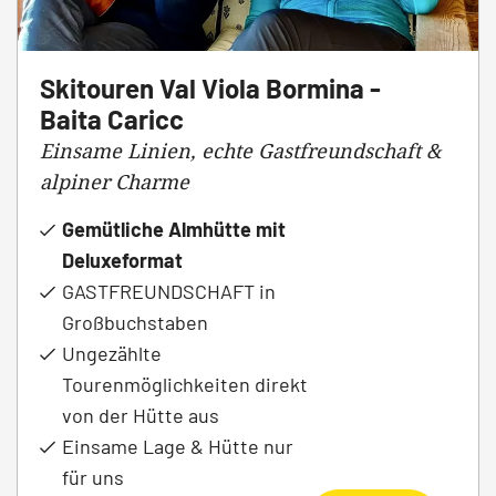
Skitouren Val Viola Bormina -
Baita Caricc
Einsame Linien, echte Gastfreundschaft &
alpiner Charme
Gemütliche Almhütte mit
Deluxeformat
GASTFREUNDSCHAFT in
Großbuchstaben
Ungezählte
Tourenmöglichkeiten direkt
von der Hütte aus
Einsame Lage & Hütte nur
für uns