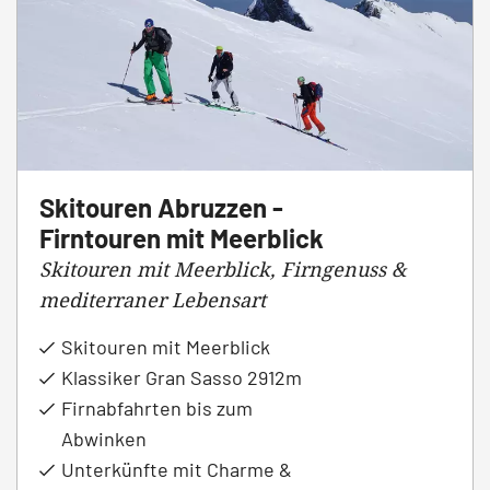
Skitouren Abruzzen -
Firntouren mit Meerblick
Skitouren mit Meerblick, Firngenuss &
mediterraner Lebensart
Skitouren mit Meerblick
Klassiker Gran Sasso 2912m
Firnabfahrten bis zum
Abwinken
Unterkünfte mit Charme &