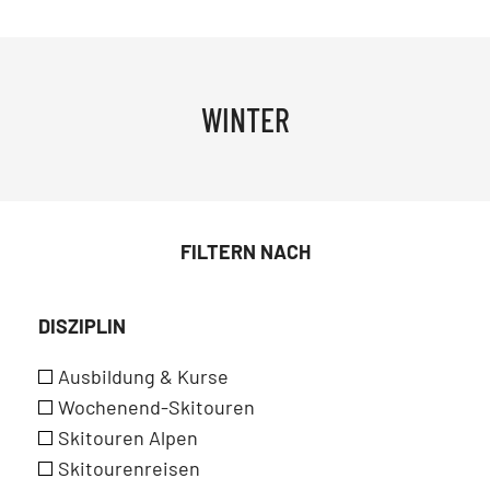
WINTER
FILTERN NACH
DISZIPLIN
Ausbildung & Kurse
Wochenend-Skitouren
Skitouren Alpen
Skitourenreisen