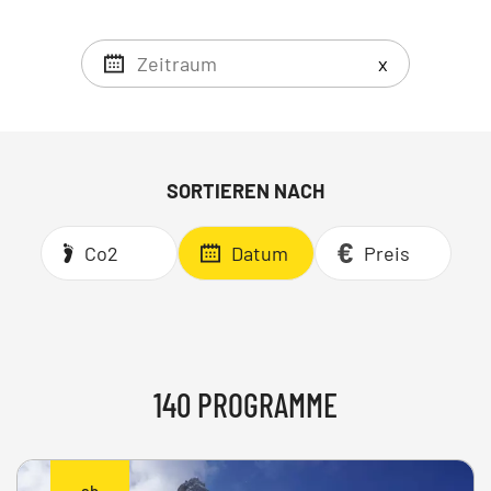
x
SORTIEREN NACH
Co2
Datum
Preis
140 PROGRAMME