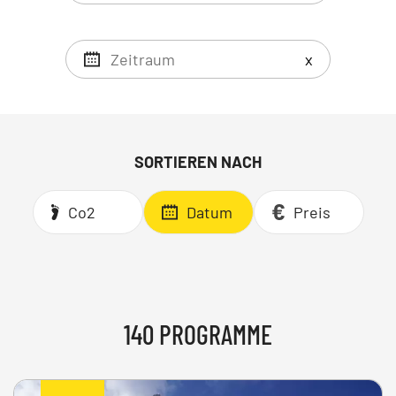
x
SORTIEREN NACH
Co2
Datum
Preis
140 PROGRAMME