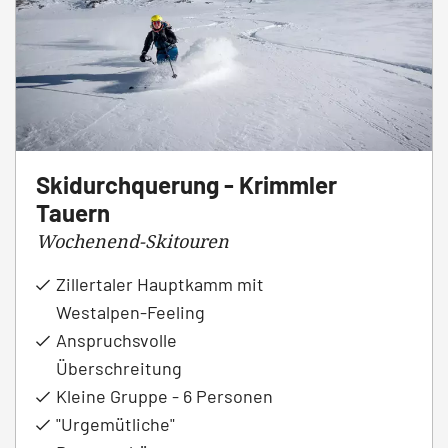
Skidurchquerung - Krimmler
Tauern
Wochenend-Skitouren
Zillertaler Hauptkamm mit
Westalpen-Feeling
Anspruchsvolle
Überschreitung
Kleine Gruppe - 6 Personen
"Urgemütliche"