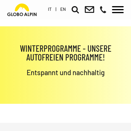
IT
|
EN
WINTERPROGRAMME - UNSERE
AUTOFREIEN PROGRAMME!
Entspannt und nachhaltig