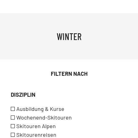
WINTER
FILTERN NACH
DISZIPLIN
Ausbildung & Kurse
Wochenend-Skitouren
Skitouren Alpen
Skitourenreisen