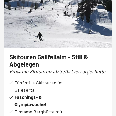
Skitouren Gallfallalm - Still &
Abgelegen
Einsame Skitouren ab Selbstversorgerhütte
Fünf stille Skitouren im
Gsiesertal
Faschings- &
Olympiawoche!
Einsame Berghütte mit