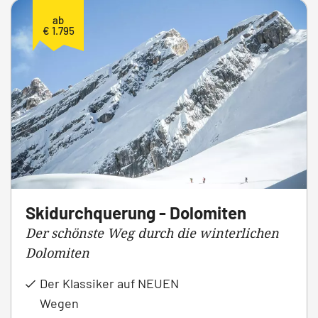
ab
€ 1.795
Skidurchquerung - Dolomiten
Der schönste Weg durch die winterlichen
Dolomiten
Der Klassiker auf NEUEN
Wegen