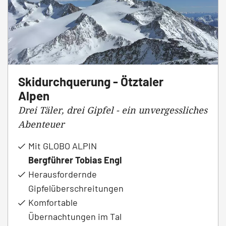
Skidurchquerung - Ötztaler
Alpen
Drei Täler, drei Gipfel - ein unvergessliches
Abenteuer
Mit GLOBO ALPIN
Bergführer Tobias Engl
Herausfordernde
Gipfelüberschreitungen
Komfortable
Übernachtungen im Tal