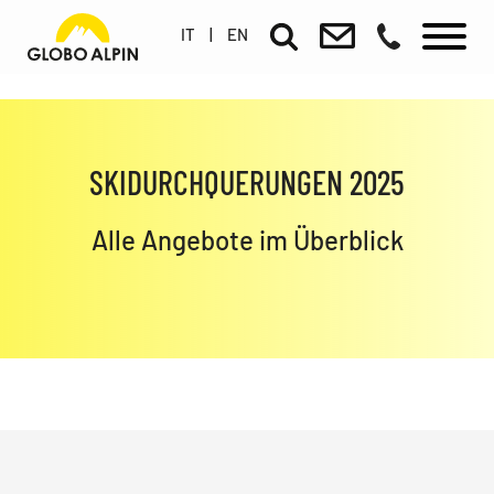
IT
|
EN
SKIDURCHQUERUNGEN 2025
Alle Angebote im Überblick