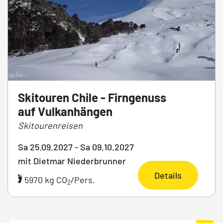
Skitouren Chile - Firngenuss
auf Vulkanhängen
Skitourenreisen
Sa 25.09.2027 - Sa 09.10.2027
mit Dietmar Niederbrunner
Details
5970 kg CO
/Pers.
2