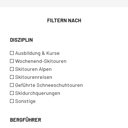
FILTERN NACH
DISZIPLIN
Ausbildung & Kurse
Wochenend-Skitouren
Skitouren Alpen
Skitourenreisen
Geführte Schneeschuhtouren
Skidurchquerungen
Sonstige
BERGFÜHRER